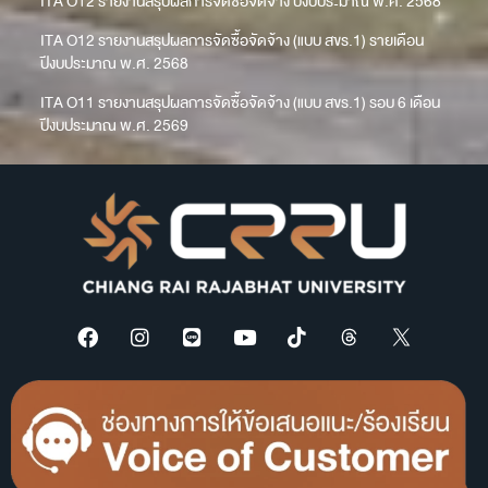
ITA O12 รายงานสรุปผลการจัดซื้อจัดจ้าง ปีงบประมาณ พ.ศ. 2568
ITA O12 รายงานสรุปผลการจัดซื้อจัดจ้าง (แบบ สขร.1) รายเดือน
ปีงบประมาณ พ.ศ. 2568
ITA O11 รายงานสรุปผลการจัดซื้อจัดจ้าง (แบบ สขร.1) รอบ 6 เดือน
ปีงบประมาณ พ.ศ. 2569