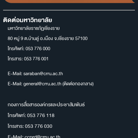
ติดต่อมหาวิทยาลัย
มหาวิทยาลัยราชภัฏเชียงราย
80 หมู่ 9 ต.บ้านดู่ อ.เมือง จ.เชียงราย 57100
โทรศัพท์: 053 776 000
โทรสาร: 053 776 001
E-Mail: saraban@crru.ac.th
E-Mail: general@crru.ac.th (ติดต่อกองกลาง)
กองการสื่อสารองค์กรและประชาสัมพันธ์
โทรศัพท์: 053 776 118
โทรสาร: 053 776 030
E-Mail: ccprd@crru.ac.th