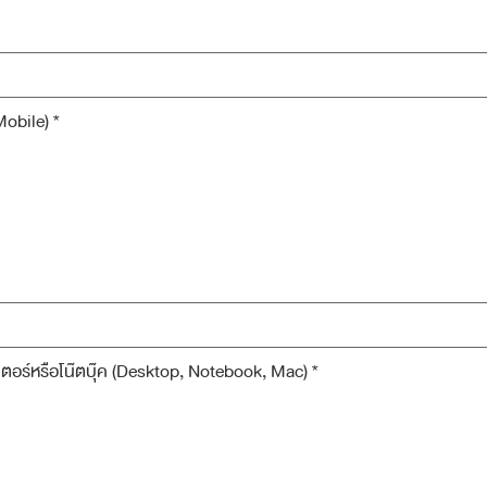
Mobile)
*
อร์หรือโน๊ตบุ๊ค (Desktop, Notebook, Mac)
*