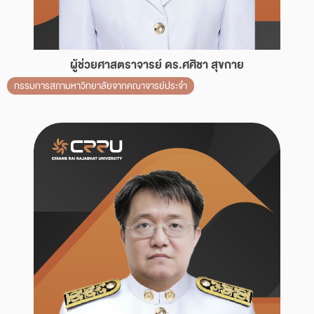
ผู้ช่วยศาสตราจารย์ ดร.ศศิชา สุขกาย
กรรมการสภามหาวิทยาลัยจากคณาจารย์ประจำ