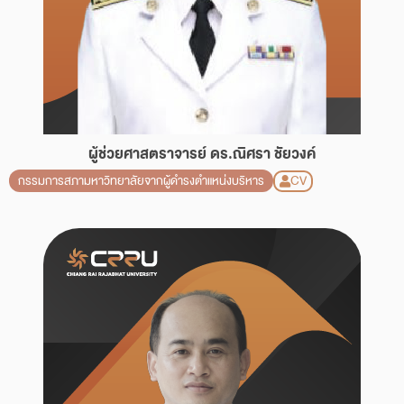
ผู้ช่วยศาสตราจารย์ ดร.ณิศรา ชัยวงค์
CV
กรรมการสภามหาวิทยาลัยจากผู้ดำรงตำแหน่งบริหาร