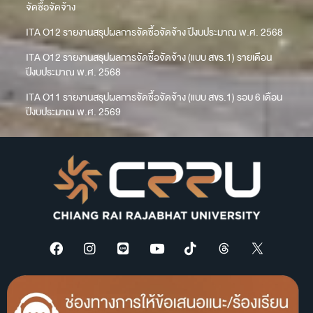
จัดซื้อจัดจ้าง
ITA O12 รายงานสรุปผลการจัดซื้อจัดจ้าง ปีงบประมาณ พ.ศ. 2568
ITA O12 รายงานสรุปผลการจัดซื้อจัดจ้าง (แบบ สขร.1) รายเดือน
ปีงบประมาณ พ.ศ. 2568
ITA O11 รายงานสรุปผลการจัดซื้อจัดจ้าง (แบบ สขร.1) รอบ 6 เดือน
ปีงบประมาณ พ.ศ. 2569