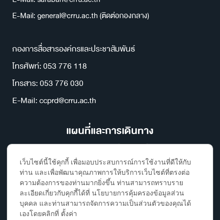
E-Mail: general@crru.ac.th (ติดต่อกองกลาง)
กองการสื่อสารองค์กรและประชาสัมพันธ์
โทรศัพท์: 053 776 118
โทรสาร: 053 776 030
E-Mail: ccprd@crru.ac.th
แผนที่และการเดินทาง
เว็บไซต์นี้ใช้คุกกี้ เพื่อมอบประสบการณ์การใช้งานที่ดีให้กับ
ท่าน และเพื่อพัฒนาคุณภาพการให้บริการเว็บไซต์ที่ตรงต่อ
ความต้องการของท่านมากยิ่งขึ้น ท่านสามารถทราบราย
ละเอียดเกี่ยวกับคุกกี้ได้ที่ นโยบายการคุ้มครองข้อมูลส่วน
บุคคล และท่านสามารถจัดการความเป็นส่วนตัวของคุณได้
เองโดยคลิกที่ ตั้งค่า