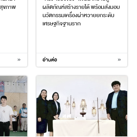
์สุขภาพ
ผลิตภัณฑ์สร้างรายได้ พร้อมส่งมอบ
นวัตกรรมเครื่องผ่าหวายยกระดับ
เศรษฐกิจฐานราก
11
12
อ่านต่อ