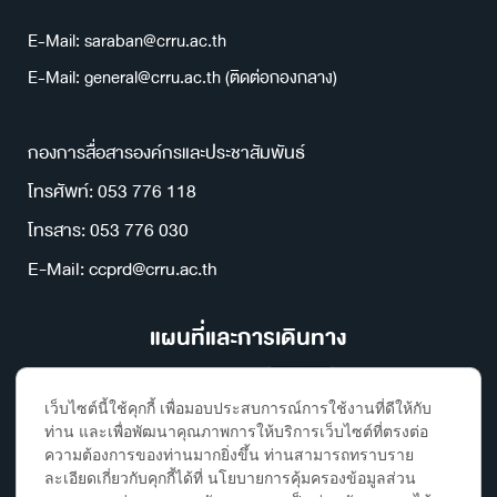
E-Mail: saraban@crru.ac.th
E-Mail: general@crru.ac.th (ติดต่อกองกลาง)
กองการสื่อสารองค์กรและประชาสัมพันธ์
โทรศัพท์: 053 776 118
โทรสาร: 053 776 030
E-Mail: ccprd@crru.ac.th
แผนที่และการเดินทาง
เว็บไซต์นี้ใช้คุกกี้ เพื่อมอบประสบการณ์การใช้งานที่ดีให้กับ
ท่าน และเพื่อพัฒนาคุณภาพการให้บริการเว็บไซต์ที่ตรงต่อ
ความต้องการของท่านมากยิ่งขึ้น ท่านสามารถทราบราย
ละเอียดเกี่ยวกับคุกกี้ได้ที่ นโยบายการคุ้มครองข้อมูลส่วน