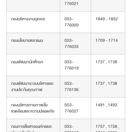
776021
กองบริหารงานบุคคล
053-
1849 - 1852
776000
กองนโยบายและแผน
053-
1709 - 1714
776035
กองพัฒนานักศึกษา
053-
1737 , 1738
776019
กองพัฒนาระบบบริหารและ
053-
1737 , 1738
งานประกันคุณภาพ
776136
กองบริหารกายภาพสิ่ง
053-
1491 , 1492
แวดล้อมและความปลอดภัย
776027
กองการสื่อสารองค์กรและ
053-
1757 , 1758 ,