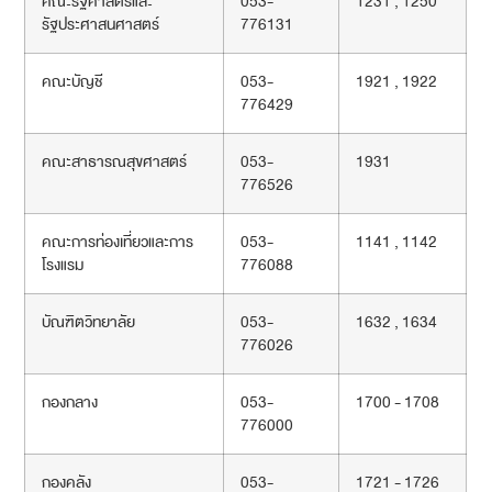
คณะรัฐศาสตร์และ
053-
1231 , 1250
รัฐประศาสนศาสตร์
776131
คณะบัญชี
053-
1921 , 1922
776429
คณะสาธารณสุขศาสตร์
053-
1931
776526
คณะการท่องเที่ยวและการ
053-
1141 , 1142
โรงแรม
776088
บัณฑิตวิทยาลัย
053-
1632 , 1634
776026
กองกลาง
053-
1700 - 1708
776000
กองคลัง
053-
1721 - 1726