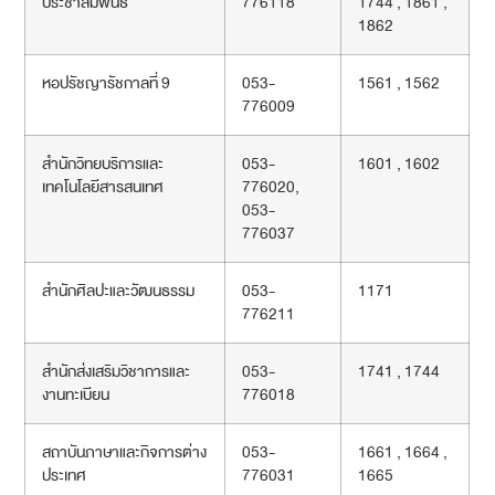
ประชาสัมพันธ์
776118
1744 , 1861 ,
1862
หอปรัชญารัชกาลที่ 9
053-
1561 , 1562
776009
สำนักวิทยบริการและ
053-
1601 , 1602
เทคโนโลยีสารสนเทศ
776020,
053-
776037
สำนักศิลปะและวัฒนธรรม
053-
1171
776211
สำนักส่งเสริมวิชาการและ
053-
1741 , 1744
งานทะเบียน
776018
สถาบันภาษาและกิจการต่าง
053-
1661 , 1664 ,
ประเทศ
776031
1665