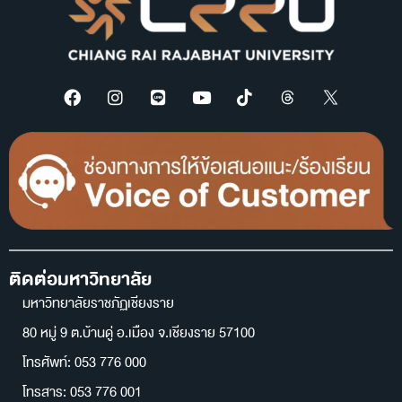
ติดต่อมหาวิทยาลัย
มหาวิทยาลัยราชภัฏเชียงราย
80 หมู่ 9 ต.บ้านดู่ อ.เมือง จ.เชียงราย 57100
โทรศัพท์: 053 776 000
โทรสาร: 053 776 001