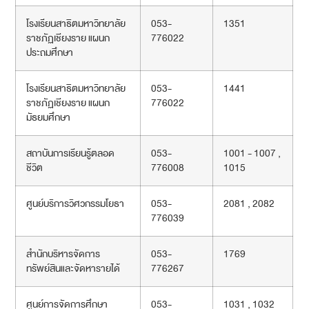
โรงเรียนสาธิตมหาวิทยาลัย
053-
1351
ราชภัฏเชียงราย แผนก
776022
ประถมศึกษา
โรงเรียนสาธิตมหาวิทยาลัย
053-
1441
ราชภัฏเชียงราย แผนก
776022
มัธยมศึกษา
สถาบันการเรียนรู้ตลอด
053-
1001 - 1007 ,
ชีวิต
776008
1015
ศูนย์บริการวิศวกรรมโยธา
053-
2081 , 2082
776039
สำนักบริหารจัดการ
053-
1769
ทรัพย์สินและจัดหารายได้
776267
ศูนย์การจัดการศึกษา
053-
1031 , 1032