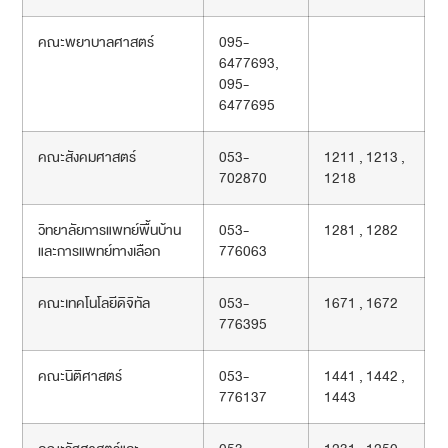
คณะพยาบาลศาสตร์
095-
6477693,
095-
6477695
คณะสังคมศาสตร์
053-
1211 , 1213 ,
702870
1218
วิทยาลัยการแพทย์พื้นบ้าน
053-
1281 , 1282
และการแพทย์ทางเลือก
776063
คณะเทคโนโลยีดิจิทัล
053-
1671 , 1672
776395
คณะนิติศาสตร์
053-
1441 , 1442 ,
776137
1443