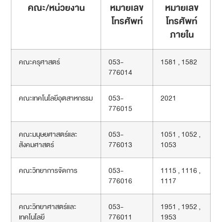
คณะ/หน่วยงาน
หมายเลข
หมายเลข
โทรศัพท์
โทรศัพท์
ภายใน
คณะครุศาสตร์
053-
1581 , 1582
776014
คณะเทคโนโลยีอุตสาหกรรม
053-
2021
776015
คณะมนุษยศาสตร์และ
053-
1051 , 1052 ,
สังคมศาสตร์
776013
1053
คณะวิทยาการจัดการ
053-
1115 , 1116 ,
776016
1117
คณะวิทยาศาสตร์และ
053-
1951 , 1952 ,
เทคโนโลยี
776011
1953