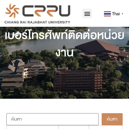
Thai
▼
เบอร์โทรศัพท์ติดต่อหน่วย
งาน
ค้นหา