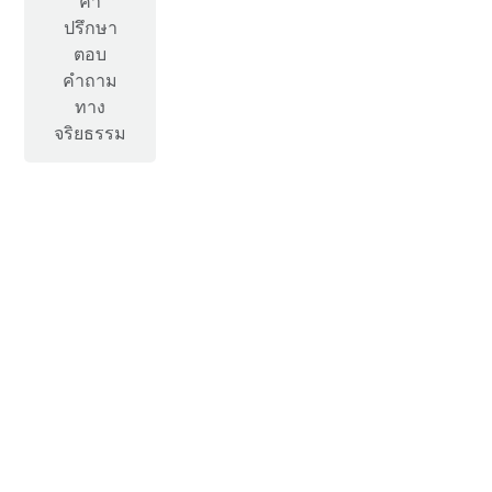
คำ
ปรึกษา
ตอบ
คำถาม
ทาง
จริยธรรม