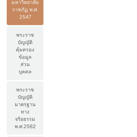
มหาวิทยาลัย
ราชภัฏ พ.ศ.
2547
พระราช
บัญญัติ
คุ้มครอง
ข้อมูล
ส่วน
บุคคล
พระราช
บัญญัติ
มาตรฐาน
ทาง
จริยธรรม
พ.ศ.2562