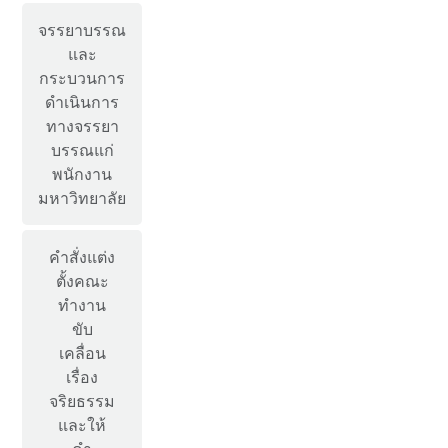
จรรยาบรรณ
และ
กระบวนการ
ดำเนินการ
ทางจรรยา
บรรณแก่
พนักงาน
มหาวิทยาลัย
คำสั่งแต่ง
ตั้งคณะ
ทำงาน
ขับ
เคลื่อน
เรื่อง
จริยธรรม
และให้