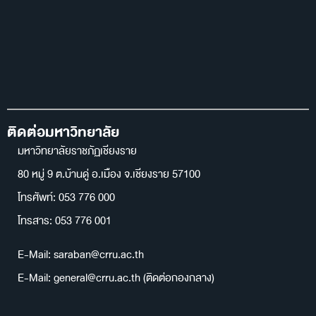
ติดต่อมหาวิทยาลัย
มหาวิทยาลัยราชภัฏเชียงราย
80 หมู่ 9 ต.บ้านดู่ อ.เมือง จ.เชียงราย 57100
โทรศัพท์: 053 776 000
โทรสาร: 053 776 001
E-Mail: saraban@crru.ac.th
E-Mail: general@crru.ac.th (ติดต่อกองกลาง)