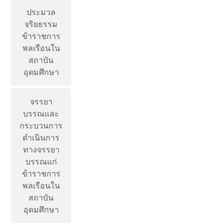
ประมวล
จริยธรรม
ข้าราชการ
พลเรือนใน
สถาบัน
อุดมศึกษา
จรรยา
บรรณและ
กระบวนการ
ดำเนินการ
ทางจรรยา
บรรณแก่
ข้าราชการ
พลเรือนใน
สถาบัน
อุดมศึกษา