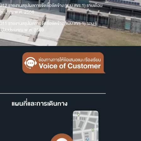
O12 รายงานสรุปผลการจัดซื้อจัดจ้าง (แบบ สขร.1) รายเดือน
บประมาณ พ.ศ. 2568
O11 รายงานสรุปผลการจัดซื้อจัดจ้าง (แบบ สขร.1) รอบ 6
น ปีงบประมาณ พ.ศ. 2569
แผนที่และการเดินทาง