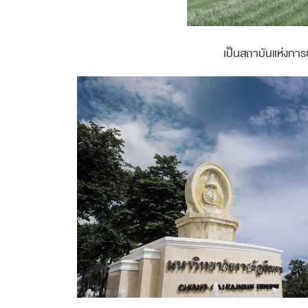
เป็นสถาบันแห่งการ