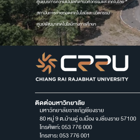
ศูนย์บริการความเป็นเลิศด้านวิศวกรรมและเทคโนโลยี
สถาบันการถ่ายทอดเทคโนโลยีและนวัตกรรม
ศูนย์พัฒนาเทคโนโลยีทางการศึกษา
ติดต่อมหาวิทยาลัย
มหาวิทยาลัยราชภัฏเชียงราย
80 หมู่ 9 ต.บ้านดู่ อ.เมือง จ.เชียงราย 57100
โทรศัพท์: 053 776 000
โทรสาร: 053 776 001