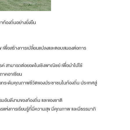
องถิ่นอย่างยั่งยืน
พ เพื่อสร้างการเปลี่ยนแปลงและตอบสนองต่อการ
รค์ สามารถต่อยอดในเชิงพาณิชย์ เพื่อนำไปใช้
มิภาคอาเซียน
่อยกระดับคุณภาพชีวิตของประชาชนในท้องถิ่น ประเทศสู่
รมอันดีงามของท้องถิ่น และของชาติ
รแห่งการเรียนรู้ที่มีความสุข มีคุณภาพ และมีธรรมาภิ