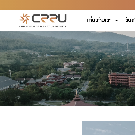
เกี่ยวกับเรา
รับส