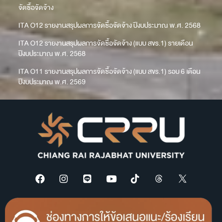
จัดซื้อจัดจ้าง
ITA O12 รายงานสรุปผลการจัดซื้อจัดจ้าง ปีงบประมาณ พ.ศ. 2568
ITA O12 รายงานสรุปผลการจัดซื้อจัดจ้าง (แบบ สขร.1) รายเดือน
ปีงบประมาณ พ.ศ. 2568
ITA O11 รายงานสรุปผลการจัดซื้อจัดจ้าง (แบบ สขร.1) รอบ 6 เดือน
ปีงบประมาณ พ.ศ. 2569