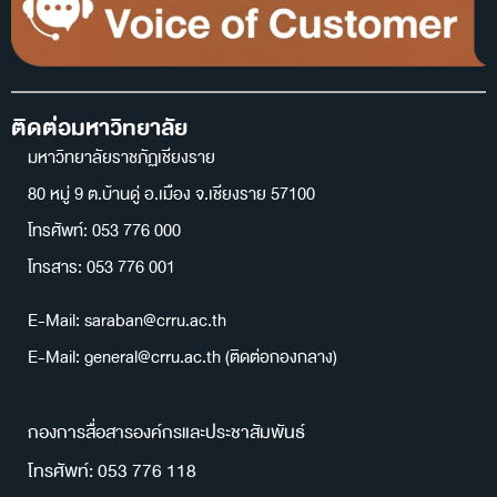
ติดต่อมหาวิทยาลัย
มหาวิทยาลัยราชภัฏเชียงราย
80 หมู่ 9 ต.บ้านดู่ อ.เมือง จ.เชียงราย 57100
โทรศัพท์: 053 776 000
โทรสาร: 053 776 001
E-Mail: saraban@crru.ac.th
E-Mail: general@crru.ac.th (ติดต่อกองกลาง)
กองการสื่อสารองค์กรและประชาสัมพันธ์
โทรศัพท์: 053 776 118