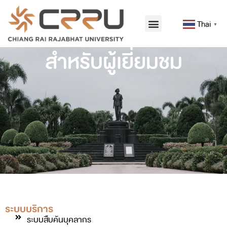
Thai
▼
สำหรับผู้เยี่ยมชม
ระบบบริการ
ระบบสืบค้นบุคลากร