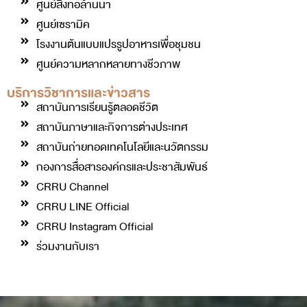
ศูนย์สิ่งทอล้านนา
ศูนย์เซรามิค
โรงงานต้นแบบแปรรูปอาหารเพื่อชุมชน
ศูนย์ความหลากหลายทางชีวภาพ
บริการวิชาการและข่าวสาร
สถาบันการเรียนรู้ตลอดชีวิต
สถาบันภาษาและกิจการต่างประเทศ
สถาบันถ่ายทอดเทคโนโลยีและนวัตกรรม
กองการสื่อสารองค์กรและประชาสัมพันธ์
CRRU Channel
CRRU LINE Official
CRRU Instagram Official
ร่วมงานกับเรา