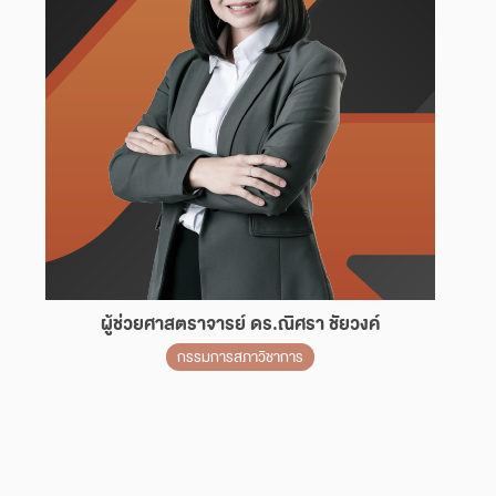
ผู้ช่วยศาสตราจารย์ ดร.ณิศรา ชัยวงค์
กรรมการสภาวิชาการ