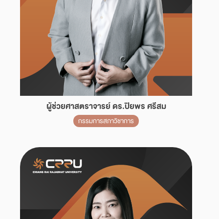
ผู้ช่วยศาสตราจารย์ ดร.ปิยพร ศรีสม
กรรมการสภาวิชาการ