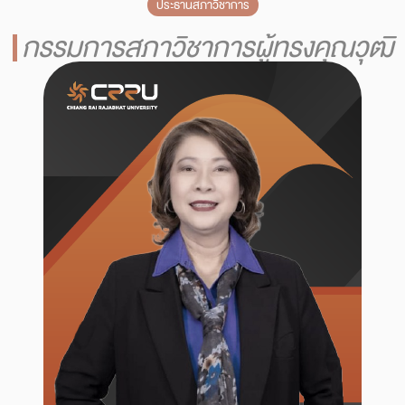
ประธานสภาวิชาการ
กรรมการสภาวิชาการผู้ทรงคุณวุฒิ