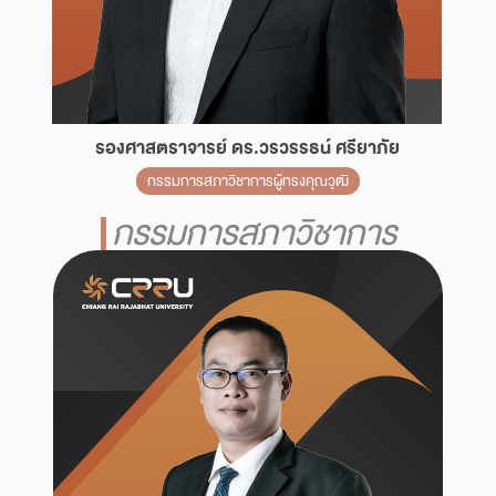
รองศาสตราจารย์ ดร.วรวรรธน์ ศรียาภัย
กรรมการสภาวิชาการผู้ทรงคุณวุฒิ
กรรมการสภาวิชาการ