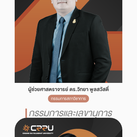
ผู้ช่วยศาสตราจารย์ ดร.วิทยา พูลสวัสดิ์
กรรมการสภาวิชาการ
กรรมการและเลขานุการ