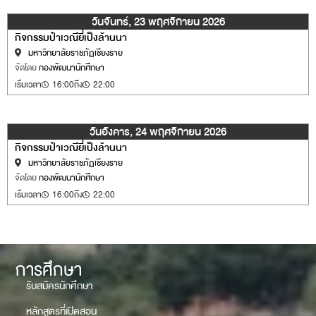
วันจันทร์, 23 พฤศจิกายน 2026
กิจกรรมป๋าเวณียี่เป็งล้านนา
มหาวิทยาลัยราชภัฏเชียงราย
จัดโดย
กองพัฒนานักศึกษา
เริ่มเวลา
16:00
ถึง
22:00
วันอังคาร, 24 พฤศจิกายน 2026
กิจกรรมป๋าเวณียี่เป็งล้านนา
มหาวิทยาลัยราชภัฏเชียงราย
จัดโดย
กองพัฒนานักศึกษา
เริ่มเวลา
16:00
ถึง
22:00
การศึกษา
รับสมัครนักศึกษา
หลักสูตรที่เปิดสอน