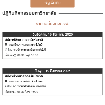
ดูเพิ่มเติม
ปฏิทินกิจกรรมมหาวิทยาลัย
รายละเอียดกิจกรรม
วันอังคาร, 18 สิงหาคม 2026
สัปดาห์วิทยาศาสตร์แห่งชาติ
คณะวิทยาศาสตร์และเทคโนโลยี
จัดโดย
คณะวิทยาศาสตร์และเทคโนโลยี
เริ่มเวลา
08:30
ถึง
16:00
วันพุธ, 19 สิงหาคม 2026
สัปดาห์วิทยาศาสตร์แห่งชาติ
คณะวิทยาศาสตร์แบะเทคโนโลยี
จัดโดย
คณะวิทยาศาสตร์และเทคโนโลยี
เริ่มเวลา
08:30
ถึง
16:00