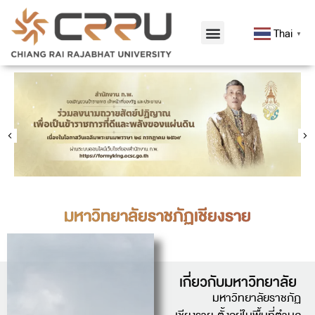
Thai
▼
มหาวิทยาลัยราชภัฏเชียงราย
เกี่ยวกับมหาวิทยาลัย
มหาวิทยาลัยราชภัฏ