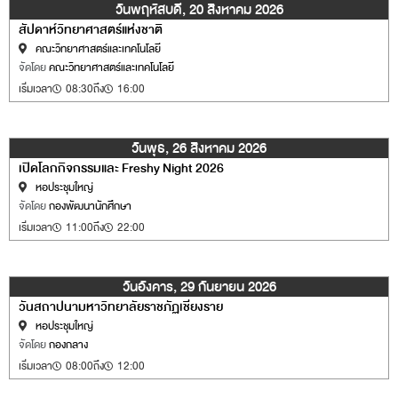
วันพฤหัสบดี, 20 สิงหาคม 2026
สัปดาห์วิทยาศาสตร์แห่งชาติ
คณะวิทยาศาสตร์และเทคโนโลยี
จัดโดย
คณะวิทยาศาสตร์และเทคโนโลยี
เริ่มเวลา
08:30
ถึง
16:00
วันพุธ, 26 สิงหาคม 2026
เปิดโลกกิจกรรมและ Freshy Night 2026
หอประชุมใหญ่
จัดโดย
กองพัฒนานักศึกษา
เริ่มเวลา
11:00
ถึง
22:00
วันอังคาร, 29 กันยายน 2026
วันสถาปนามหาวิทยาลัยราชภัฏเชียงราย
หอประชุมใหญ่
จัดโดย
กองกลาง
เริ่มเวลา
08:00
ถึง
12:00