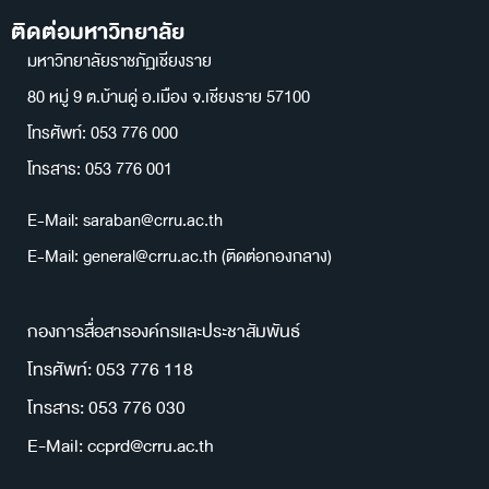
ติดต่อมหาวิทยาลัย
มหาวิทยาลัยราชภัฏเชียงราย
80 หมู่ 9 ต.บ้านดู่ อ.เมือง จ.เชียงราย 57100
โทรศัพท์: 053 776 000
โทรสาร: 053 776 001
E-Mail: saraban@crru.ac.th
E-Mail: general@crru.ac.th (ติดต่อกองกลาง)
กองการสื่อสารองค์กรและประชาสัมพันธ์
โทรศัพท์: 053 776 118
โทรสาร: 053 776 030
E-Mail: ccprd@crru.ac.th