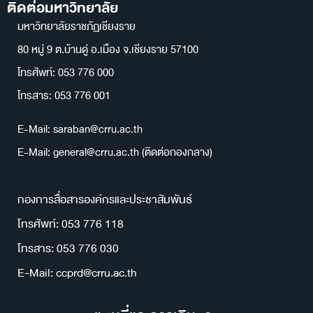
ติดต่อมหาวิทยาลัย
มหาวิทยาลัยราชภัฏเชียงราย
80 หมู่ 9 ต.บ้านดู่ อ.เมือง จ.เชียงราย 57100
โทรศัพท์: 053 776 000
โทรสาร: 053 776 001
E-Mail: saraban@crru.ac.th
E-Mail: general@crru.ac.th (ติดต่อกองกลาง)
กองการสื่อสารองค์กรและประชาสัมพันธ์
โทรศัพท์: 053 776 118
โทรสาร: 053 776 030
E-Mail: ccprd@crru.ac.th