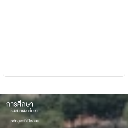
คณะรัฐศาสตร์และรัฐประศาสนศาสตร์
Faculty of Political Science and Public Administration
การศึกษา
รับสมัครนักศึกษา
หลักสูตรที่เปิดสอน