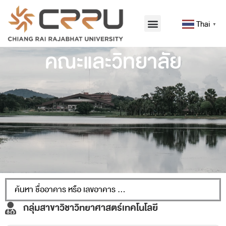
Thai
▼
คณะและวิทยาลัย
กลุ่มสาขาวิชาวิทยาศาสตร์เทคโนโลยี