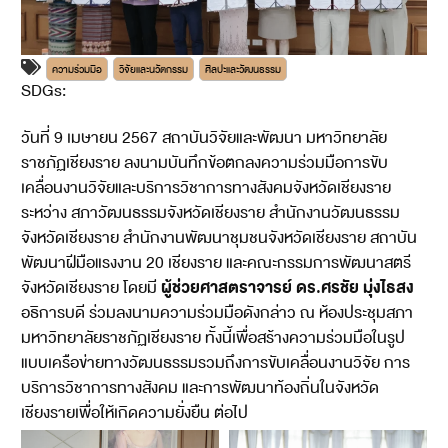
ความร่วมมือ
วิจัยและนวัตกรรม
ศิลปะและวัฒนธรรม
SDGs:
17
วันที่ 9 เมษายน 2567 สถาบันวิจัยและพัฒนา มหาวิทยาลัย
ราชภัฏเชียงราย ลงนามบันทึกข้อตกลงความร่วมมือการขับ
เคลื่อนงานวิจัยและบริการวิชาการทางสังคมจังหวัดเชียงราย
ระหว่าง สภาวัฒนธรรมจังหวัดเชียงราย สำนักงานวัฒนธรรม
จังหวัดเชียงราย สำนักงานพัฒนาชุมชนจังหวัดเชียงราย สถาบัน
พัฒนาฝีมือแรงงาน 20 เชียงราย และคณะกรรมการพัฒนาสตรี
ผู้ช่วยศาสตราจารย์ ดร.ศรชัย มุ่งไธสง
จังหวัดเชียงราย โดยมี
อธิการบดี ร่วมลงนามความร่วมมือดังกล่าว ณ ห้องประชุมสภา
มหาวิทยาลัยราชภัฏเชียงราย ทั้งนี้เพื่อสร้างความร่วมมือในรูป
แบบเครือข่ายทางวัฒนธรรมรวมถึงการขับเคลื่อนงานวิจัย การ
บริการวิชาการทางสังคม และการพัฒนาท้องถิ่นในจังหวัด
เชียงรายเพื่อให้เกิดความยั่งยืน ต่อไป