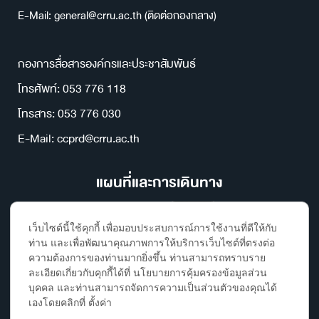
E-Mail: general@crru.ac.th (ติดต่อกองกลาง)
กองการสื่อสารองค์กรและประชาสัมพันธ์
โทรศัพท์: 053 776 118
โทรสาร: 053 776 030
E-Mail: ccprd@crru.ac.th
แผนที่และการเดินทาง
เว็บไซต์นี้ใช้คุกกี้ เพื่อมอบประสบการณ์การใช้งานที่ดีให้กับ
ท่าน และเพื่อพัฒนาคุณภาพการให้บริการเว็บไซต์ที่ตรงต่อ
ความต้องการของท่านมากยิ่งขึ้น ท่านสามารถทราบราย
ละเอียดเกี่ยวกับคุกกี้ได้ที่ นโยบายการคุ้มครองข้อมูลส่วน
บุคคล และท่านสามารถจัดการความเป็นส่วนตัวของคุณได้
เองโดยคลิกที่ ตั้งค่า