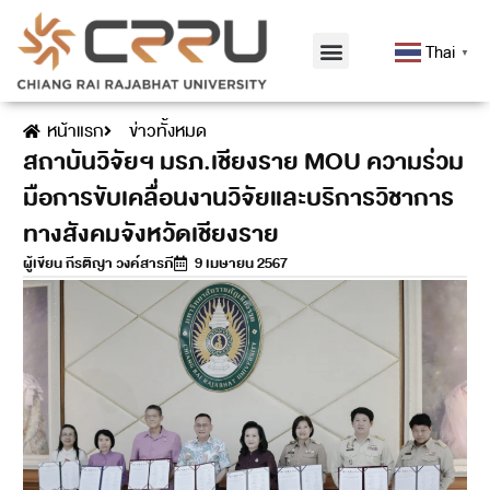
Thai
▼
หน้าแรก
ข่าวทั้งหมด
สถาบันวิจัยฯ มรภ.เชียงราย MOU ความร่วม
มือการขับเคลื่อนงานวิจัยและบริการวิชาการ
ทางสังคมจังหวัดเชียงราย
ผู้เขียน
กีรติญา วงค์สารภี
9 เมษายน 2567