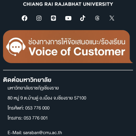
ติดต่อมหาวิทยาลัย
มหาวิทยาลัยราชภัฏเชียงราย
80 หมู่ 9 ต.บ้านดู่ อ.เมือง จ.เชียงราย 57100
โทรศัพท์: 053 776 000
โทรสาร: 053 776 001
E-Mail: saraban@crru.ac.th