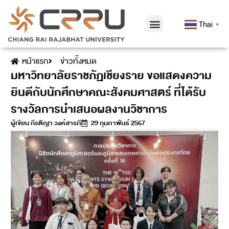
Thai
▼
หน้าแรก
ข่าวทั้งหมด
มหาวิทยาลัยราชภัฏเชียงราย ขอแสดงความ
ยินดีกับนักศึกษาคณะสังคมศาสตร์ ที่ได้รับ
รางวัลการนำเสนอผลงานวิชาการ
ผู้เขียน
กีรติญา วงค์สารภี
29 กุมภาพันธ์ 2567