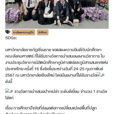
รางวัลและความภูมิใจ
นักศึกษา
SDGs:
4
มหาวิทยาลัยราชภัฏเชียงราย ขอแสดงความยินดีกับนักศึกษา
คณะสังคมศาสตร์ ที่ได้รับรางวัลการนำเสนอผลงานวิชาการ ใน
งานประชุมวิชาการนิสิตนักศึกษาภูมิศาสตร์และภูมิสารสนเทศแห่ง
ประเทศไทย ครั้งที่ 16 ซึ่งจัดขึ้นระหว่างวันที่ 24-25 กุมภาพันธ์
2567 ณ มหาวิทยาลัยเชียงใหม่ โดยมีผลงานที่ได้รับรางวัล
ดังนี้
รางวัลการนำเสนอปากเปล่า ระดับดีเยี่ยม จำนวน 1 รางวัล
ได้แก่
เรื่อง การศึกษาปัจจัยที่ส่งผลต่อการเปลี่ยนแปลงพื้นที่ปลูก