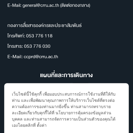
E-Mail: general@crru.ac.th (ติดต่อกองกลาง)
กองการสื่อสารองค์กรและประชาสัมพันธ์
โทรศัพท์: 053 776 118
โทรสาร: 053 776 030
E-Mail: ccprd@crru.ac.th
แผนที่และการเดินทาง
เว็บไซต์นี้ใช้คุกกี้ เพื่อมอบประสบการณ์การใช้งานที่ดีให้กับ
ท่าน และเพื่อพัฒนาคุณภาพการให้บริการเว็บไซต์ที่ตรงต่อ
ความต้องการของท่านมากยิ่งขึ้น ท่านสามารถทราบราย
ละเอียดเกี่ยวกับคุกกี้ได้ที่ นโยบายการคุ้มครองข้อมูลส่วน
บุคคล และท่านสามารถจัดการความเป็นส่วนตัวของคุณได้
เองโดยคลิกที่ ตั้งค่า