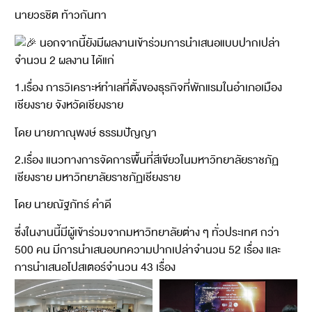
นายวรชิต ท้าวกันทา
นอกจากนี้ยังมีผลงานเข้าร่วมการนำเสนอแบบปากเปล่า
จำนวน 2 ผลงาน ได้แก่
1.เรื่อง การวิเคราะห์ทำเลที่ตั้งของธุรกิจที่พักแรมในอำเภอเมือง
เชียงราย จังหวัดเชียงราย
โดย นายภาณุพงษ์ ธรรมปัญญา
2.เรื่อง แนวทางการจัดการพื้นที่สีเขียวในมหาวิทยาลัยราชภัฏ
เชียงราย มหาวิทยาลัยราชภัฏเชียงราย
โดย นายณัฐภัทร์ คำดี
ซึ่งในงานนี้มีผู้เข้าร่วมจากมหาวิทยาลัยต่าง ๆ ทั่วประเทศ กว่า
500 คน มีการนำเสนอบทความปากเปล่าจำนวน 52 เรื่อง และ
การนำเสนอโปสเตอร์จำนวน 43 เรื่อง