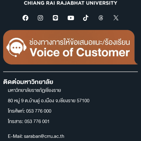
ติดต่อมหาวิทยาลัย
มหาวิทยาลัยราชภัฏเชียงราย
80 หมู่ 9 ต.บ้านดู่ อ.เมือง จ.เชียงราย 57100
โทรศัพท์: 053 776 000
โทรสาร: 053 776 001
E-Mail: saraban@crru.ac.th