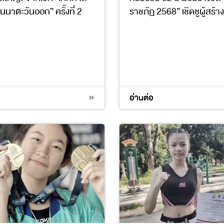
นาตะวันออก” ครั้งที่ 2
ราชภัฏ 2568” เชิดชูผู้สร้
อ่านต่อ