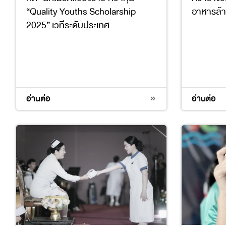
“Quality Youths Scholarship
อาหารล้าน
2025” เวทีระดับประเทศ
อ่านต่อ
อ่านต่อ