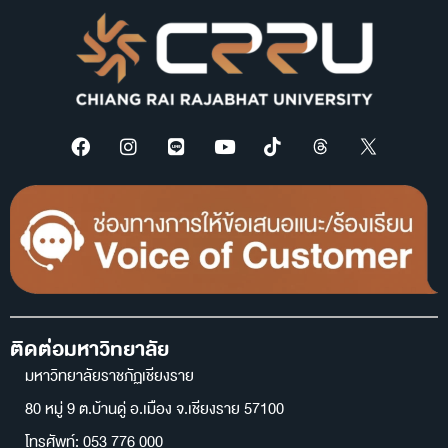
ติดต่อมหาวิทยาลัย
มหาวิทยาลัยราชภัฏเชียงราย
80 หมู่ 9 ต.บ้านดู่ อ.เมือง จ.เชียงราย 57100
โทรศัพท์: 053 776 000