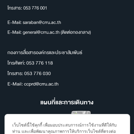
โทรสาร: 053 776 001
E-Mail: saraban@crru.ac.th
E-Mail: general@crru.ac.th (ติดต่อกองกลาง)
กองการสื่อสารองค์กรและประชาสัมพันธ์
โทรศัพท์: 053 776 118
โทรสาร: 053 776 030
E-Mail: ccprd@crru.ac.th
แผนที่และการเดินทาง
เว็บไซต์นี้ใช้คุกกี้ เพื่อมอบประสบการณ์การใช้งานที่ดีให้กับ
ท่าน และเพื่อพัฒนาคุณภาพการให้บริการเว็บไซต์ที่ตรงต่อ