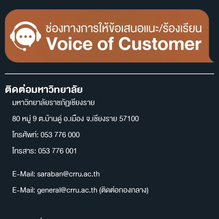
ติดต่อมหาวิทยาลัย
มหาวิทยาลัยราชภัฏเชียงราย
80 หมู่ 9 ต.บ้านดู่ อ.เมือง จ.เชียงราย 57100
โทรศัพท์: 053 776 000
โทรสาร: 053 776 001
E-Mail: saraban@crru.ac.th
E-Mail: general@crru.ac.th (ติดต่อกองกลาง)