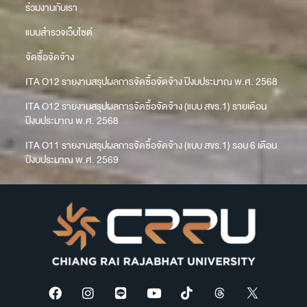
ร่วมงานกับเรา
แบบสำรวจเว็บไซต์
จัดซื้อจัดจ้าง
ITA O12 รายงานสรุปผลการจัดซื้อจัดจ้าง ปีงบประมาณ พ.ศ. 2568
ITA O12 รายงานสรุปผลการจัดซื้อจัดจ้าง (แบบ สขร.1) รายเดือน
ปีงบประมาณ พ.ศ. 2568
ITA O11 รายงานสรุปผลการจัดซื้อจัดจ้าง (แบบ สขร.1) รอบ 6 เดือน
ปีงบประมาณ พ.ศ. 2569