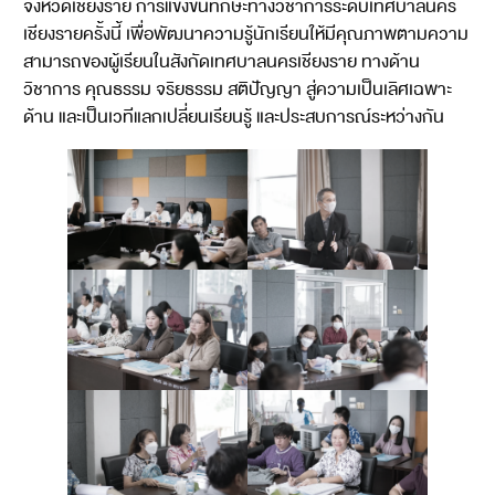
จังหวัดเชียงราย การแข่งขันทักษะทางวิชาการระดับเทศบาลนคร
เชียงรายครั้งนี้ เพื่อพัฒนาความรู้นักเรียนให้มีคุณภาพตามความ
สามารถของผู้เรียนในสังกัดเทศบาลนครเชียงราย ทางด้าน
วิชาการ คุณธรรม จริยธรรม สติปัญญา สู่ความเป็นเลิศเฉพาะ
ด้าน และเป็นเวทีแลกเปลี่ยนเรียนรู้ และประสบการณ์ระหว่างกัน