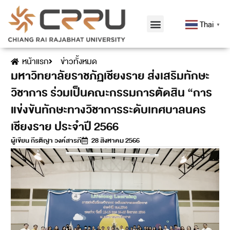
Thai
▼
หน้าแรก
ข่าวทั้งหมด
มหาวิทยาลัยราชภัฏเชียงราย ส่งเสริมทักษะ
วิชาการ ร่วมเป็นคณะกรรมการตัดสิน “การ
แข่งขันทักษะทางวิชาการระดับเทศบาลนคร
เชียงราย ประจำปี 2566
ผู้เขียน
กีรติญา วงค์สารภี
28 สิงหาคม 2566