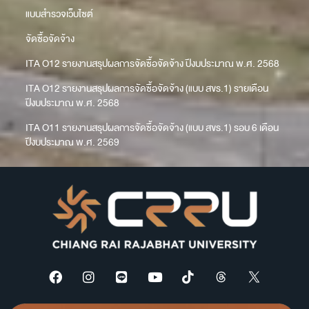
แบบสำรวจเว็บไซต์
จัดซื้อจัดจ้าง
ITA O12 รายงานสรุปผลการจัดซื้อจัดจ้าง ปีงบประมาณ พ.ศ. 2568
ITA O12 รายงานสรุปผลการจัดซื้อจัดจ้าง (แบบ สขร.1) รายเดือน
ปีงบประมาณ พ.ศ. 2568
ITA O11 รายงานสรุปผลการจัดซื้อจัดจ้าง (แบบ สขร.1) รอบ 6 เดือน
ปีงบประมาณ พ.ศ. 2569