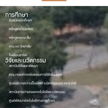
การศึกษา
รับสมัครนักศึกษา
หลักสูตรที่เปิดสอน
หลักสูตรระยะสั้น
คณะและวิทยาลัย
โรงเรียนสาธิต
วิจัยและนวัตกรรม
สถาบันวิจัยและพัฒนา
คณะกรรมการจริยธรรมการวิจัยในมนุษย์
ศูนย์บริการความเป็นเลิศด้านวิศวกรรมและเทคโนโลยี
สถาบันการถ่ายทอดเทคโนโลยีและนวัตกรรม
ศูนย์พัฒนาเทคโนโลยีทางการศึกษา