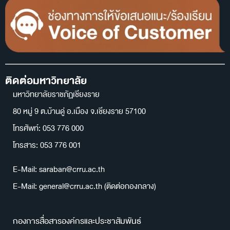
ติดต่อมหาวิทยาลัย
มหาวิทยาลัยราชภัฏเชียงราย
80 หมู่ 9 ต.บ้านดู่ อ.เมือง จ.เชียงราย 57100
โทรศัพท์: 053 776 000
โทรสาร: 053 776 001
E-Mail: saraban@crru.ac.th
E-Mail: general@crru.ac.th (ติดต่อกองกลาง)
กองการสื่อสารองค์กรและประชาสัมพันธ์