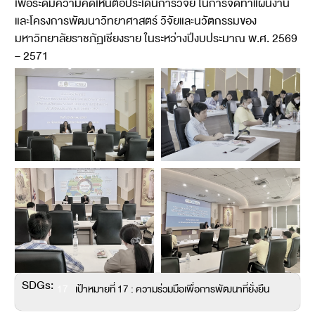
เพื่อระดมความคิดเห็นต่อประเด็นการวิจัย ในการจัดทำแผนงาน
และโครงการพัฒนาวิทยาศาสตร์ วิจัยและนวัตกรรมของ
มหาวิทยาลัยราชภัฏเชียงราย ในระหว่างปีงบประมาณ พ.ศ. 2569
– 2571
SDGs:
17
เป้าหมายที่ 17 : ความร่วมมือเพื่อการพัฒนาที่ยั่งยืน