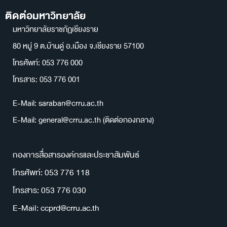
ติดต่อมหาวิทยาลัย
มหาวิทยาลัยราชภัฏเชียงราย
80 หมู่ 9 ต.บ้านดู่ อ.เมือง จ.เชียงราย 57100
โทรศัพท์: 053 776 000
โทรสาร: 053 776 001
E-Mail: saraban@crru.ac.th
E-Mail: general@crru.ac.th (ติดต่อกองกลาง)
กองการสื่อสารองค์กรและประชาสัมพันธ์
โทรศัพท์: 053 776 118
โทรสาร: 053 776 030
E-Mail: ccprd@crru.ac.th