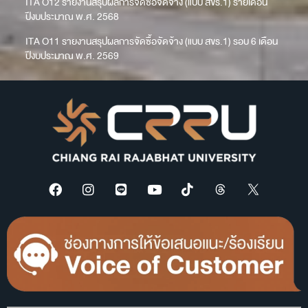
ITA O12 รายงานสรุปผลการจัดซื้อจัดจ้าง (แบบ สขร.1) รายเดือน
ปีงบประมาณ พ.ศ. 2568
ITA O11 รายงานสรุปผลการจัดซื้อจัดจ้าง (แบบ สขร.1) รอบ 6 เดือน
ปีงบประมาณ พ.ศ. 2569