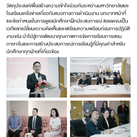
วัตถุประสงค์เพื่อสร้างความเข้าใจร่วมกันระหว่างมหาวิทยาลัยและ
โรงเรียนเครือข่ายเกี่ยวกับแนวทางการดำเนินงาน บทบาทหน้าที่
และข้อกำหนดในการดูแลนักศึกษาฝึกประสบการณ์ ตลอดจนเป็น
เวทีแลกเปลี่ยนความคิดเห็นและเตรียมความพร้อมก่อนการปฏิบัติ
งานจริง นำไปสู่การพัฒนาคุณภาพการจัดการเรียนการสอน
ภาษาจีนและการสร้างประสบการณ์การเรียนรู้ที่มีคุณค่าสำหรับ
นักศึกษาทุกฝ่ายที่เกี่ยวข้อง