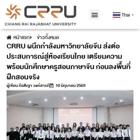
Thai
▼
หน้าแรก
ข่าวทั้งหมด
CRRU ผนึกกำลังมหาวิทยาลัยจีน ส่งต่อ
ประสบการณ์สู่ห้องเรียนไทย เตรียมความ
พร้อมนักศึกษาครูสอนภาษาจีน ก่อนลงพื้นที่
ฝึกสอนจริง
ผู้เขียน
กีรติญา วงค์สารภี
10 มิถุนายน 2569