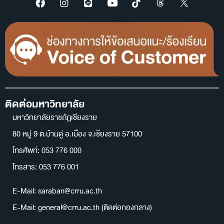
ติดต่อมหาวิทยาลัย
มหาวิทยาลัยราชภัฏเชียงราย
80 หมู่ 9 ต.บ้านดู่ อ.เมือง จ.เชียงราย 57100
โทรศัพท์: 053 776 000
โทรสาร: 053 776 001
E-Mail: saraban@crru.ac.th
E-Mail: general@crru.ac.th (ติดต่อกองกลาง)