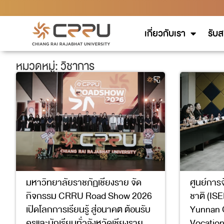
เกี่ยวกับเรา
รับส
หมวดหมู่: วิชาการ
มหาวิทยาลัยราชภัฏเชียงราย จัด
ศูนย์การ
กิจกรรม CRRU Road Show 2026
ชาติ (IS
เปิดโลกการเรียนรู้ สู่อนาคต ต้อนรับ
Yunnan 
ครูและนักเรียนทั่วจังหวัดเชียงราย
Vocation