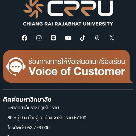
ติดต่อมหาวิทยาลัย
มหาวิทยาลัยราชภัฏเชียงราย
80 หมู่ 9 ต.บ้านดู่ อ.เมือง จ.เชียงราย 57100
โทรศัพท์: 053 776 000