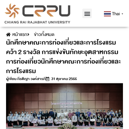
Thai
▼
หน้าแรก
ข่าวทั้งหมด
นักศึกษาคณะการท่องเที่ยวและการโรงแรม
คว้า 2 รางวัล การแข่งขันทักษะอุตสาหกรรม
การท่องเที่ยวนักศึกษาคณะการท่องเที่ยวและ
การโรงแรม
ผู้เขียน
กีรติญา วงค์สารภี
31 ตุลาคม 2566