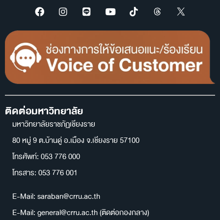
ติดต่อมหาวิทยาลัย
มหาวิทยาลัยราชภัฏเชียงราย
80 หมู่ 9 ต.บ้านดู่ อ.เมือง จ.เชียงราย 57100
โทรศัพท์: 053 776 000
โทรสาร: 053 776 001
E-Mail: saraban@crru.ac.th
E-Mail: general@crru.ac.th (ติดต่อกองกลาง)