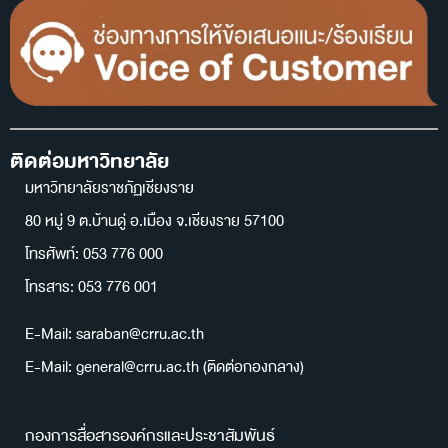
ติดต่อมหาวิทยาลัย
มหาวิทยาลัยราชภัฏเชียงราย
80 หมู่ 9 ต.บ้านดู่ อ.เมือง จ.เชียงราย 57100
โทรศัพท์: 053 776 000
โทรสาร: 053 776 001
E-Mail: saraban@crru.ac.th
E-Mail: general@crru.ac.th (ติดต่อกองกลาง)
กองการสื่อสารองค์กรและประชาสัมพันธ์