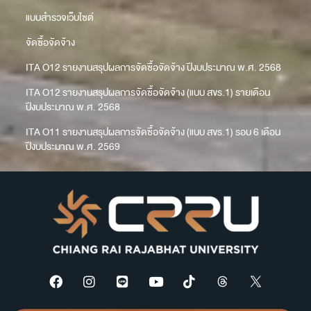
แบบสำรวจเว็บไซต์
จัดซื้อจัดจ้าง
ITA O12 รายงานสรุปผลการจัดซื้อจัดจ้าง ปีงบประมาณ พ.ศ. 2568
ITA O12 รายงานสรุปผลการจัดซื้อจัดจ้าง (แบบ สขร.1) รายเดือน
ปีงบประมาณ พ.ศ. 2568
ITA O11 รายงานสรุปผลการจัดซื้อจัดจ้าง (แบบ สขร.1) รอบ 6 เดือน
ปีงบประมาณ พ.ศ. 2569