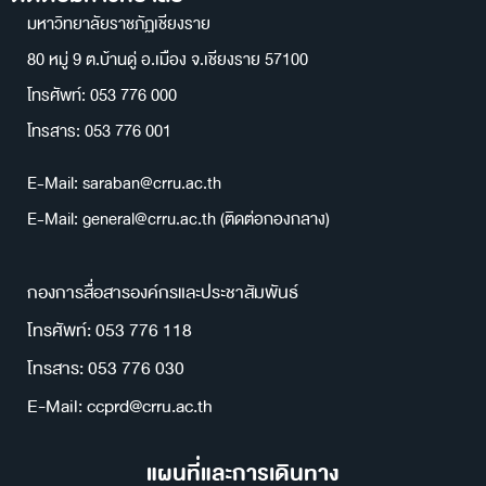
มหาวิทยาลัยราชภัฏเชียงราย
80 หมู่ 9 ต.บ้านดู่ อ.เมือง จ.เชียงราย 57100
โทรศัพท์: 053 776 000
โทรสาร: 053 776 001
E-Mail: saraban@crru.ac.th
E-Mail: general@crru.ac.th (ติดต่อกองกลาง)
กองการสื่อสารองค์กรและประชาสัมพันธ์
โทรศัพท์: 053 776 118
โทรสาร: 053 776 030
E-Mail: ccprd@crru.ac.th
แผนที่และการเดินทาง