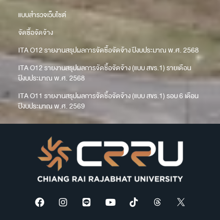
แบบสำรวจเว็บไซต์
จัดซื้อจัดจ้าง
ITA O12 รายงานสรุปผลการจัดซื้อจัดจ้าง ปีงบประมาณ พ.ศ. 2568
ITA O12 รายงานสรุปผลการจัดซื้อจัดจ้าง (แบบ สขร.1) รายเดือน
ปีงบประมาณ พ.ศ. 2568
ITA O11 รายงานสรุปผลการจัดซื้อจัดจ้าง (แบบ สขร.1) รอบ 6 เดือน
ปีงบประมาณ พ.ศ. 2569