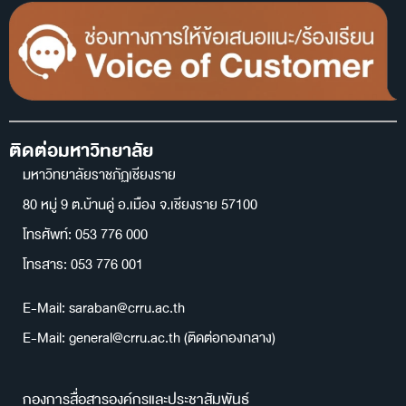
ติดต่อมหาวิทยาลัย
มหาวิทยาลัยราชภัฏเชียงราย
80 หมู่ 9 ต.บ้านดู่ อ.เมือง จ.เชียงราย 57100
โทรศัพท์: 053 776 000
โทรสาร: 053 776 001
E-Mail: saraban@crru.ac.th
E-Mail: general@crru.ac.th (ติดต่อกองกลาง)
กองการสื่อสารองค์กรและประชาสัมพันธ์