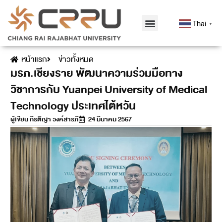
Thai
▼
หน้าแรก
ข่าวทั้งหมด
มรภ.เชียงราย พัฒนาความร่วมมือทาง
วิชาการกับ Yuanpei University of Medical
Technology ประเทศไต้หวัน
ผู้เขียน
กีรติญา วงค์สารภี
24 มีนาคม 2567