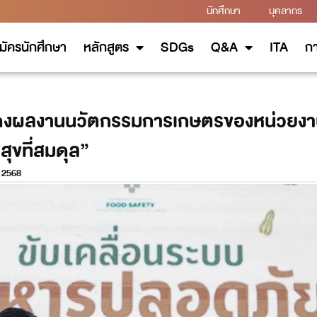
นักศึกษา
บุคลากร
มัครนักศึกษา
หลักสูตร
SDGs
Q&A
ITA
กา
สดงผลงานนวัตกรรมการเกษตรของหน่วยงาน
สุขที่สมดุล”
 2568