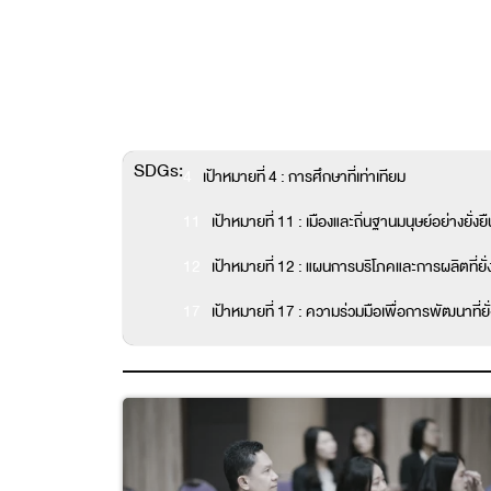
SDGs:
4
เป้าหมายที่ 4 : การศึกษาที่เท่าเทียม
11
เป้าหมายที่ 11 : เมืองและถิ่นฐานมนุษย์อย่างยั่งยื
12
เป้าหมายที่ 12 : แผนการบริโภคและการผลิตที่ยั่
17
เป้าหมายที่ 17 : ความร่วมมือเพื่อการพัฒนาที่ยั่