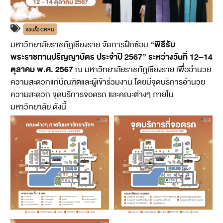
รอบรั้ว CRRU
“พิธีรับ
มหาวิทยาลัยราชภัฏเชียงราย จัดการฝึกซ้อม
พระราชทานปริญญาบัตร ประจำปี 2567”
ระหว่างวันที่ 12–14
ตุลาคม พ.ศ. 2567
ณ มหาวิทยาลัยราชภัฏเชียงราย เพื่ออำนวย
ความสะดวกแก่บัณฑิตและผู้เข้าร่วมงาน โดยมีจุดบริการอำนวย
ความสะดวก จุดบริการจอดรถ และคณะต่างๆ ภายใน
มหาวิทยาลัย ดังนี้