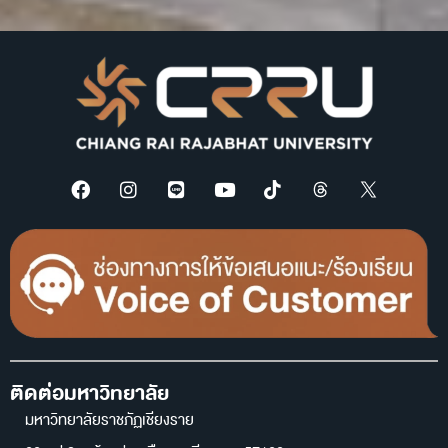
ติดต่อมหาวิทยาลัย
มหาวิทยาลัยราชภัฏเชียงราย