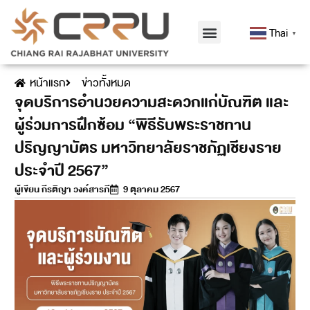
Thai
▼
หน้าแรก
ข่าวทั้งหมด
จุดบริการอำนวยความสะดวกแก่บัณฑิต และ
ผู้ร่วมการฝึกซ้อม “พิธีรับพระราชทาน
ปริญญาบัตร มหาวิทยาลัยราชภัฏเชียงราย
ประจำปี 2567”
ผู้เขียน
กีรติญา วงค์สารภี
9 ตุลาคม 2567