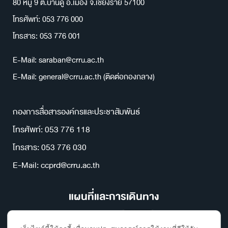
80 หมู่ 9 ต.บ้านดู่ อ.เมือง จ.เชียงราย 57100
โทรศัพท์: 053 776 000
โทรสาร: 053 776 001
E-Mail: saraban@crru.ac.th
E-Mail: general@crru.ac.th (ติดต่อกองกลาง)
กองการสื่อสารองค์กรและประชาสัมพันธ์
โทรศัพท์: 053 776 118
โทรสาร: 053 776 030
E-Mail: ccprd@crru.ac.th
แผนที่และการเดินทาง