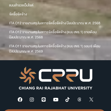
แบบสำรวจเว็บไซต์
จัดซื้อจัดจ้าง
ITA O12 รายงานสรุปผลการจัดซื้อจัดจ้าง ปีงบประมาณ พ.ศ. 2568
ITA O12 รายงานสรุปผลการจัดซื้อจัดจ้าง (แบบ สขร.1) รายเดือน
ปีงบประมาณ พ.ศ. 2568
ITA O11 รายงานสรุปผลการจัดซื้อจัดจ้าง (แบบ สขร.1) รอบ 6 เดือน
ปีงบประมาณ พ.ศ. 2569