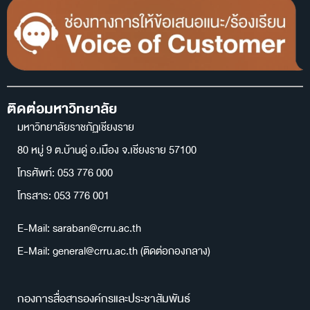
ติดต่อมหาวิทยาลัย
มหาวิทยาลัยราชภัฏเชียงราย
80 หมู่ 9 ต.บ้านดู่ อ.เมือง จ.เชียงราย 57100
โทรศัพท์: 053 776 000
โทรสาร: 053 776 001
E-Mail: saraban@crru.ac.th
E-Mail: general@crru.ac.th (ติดต่อกองกลาง)
กองการสื่อสารองค์กรและประชาสัมพันธ์