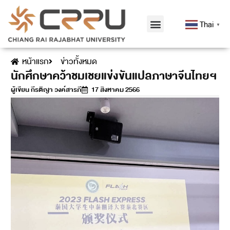
Thai
▼
หน้าแรก
ข่าวทั้งหมด
นักศึกษาคว้าชมเชยแข่งขันแปลภาษาจีนไทยฯ
ผู้เขียน
กีรติญา วงค์สารภี
17 สิงหาคม 2566