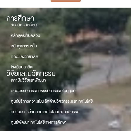
การศึกษา
รับสมัครนักศึกษา
หลักสูตรที่เปิดสอน
หลักสูตรระยะสั้น
คณะและวิทยาลัย
โรงเรียนสาธิต
วิจัยและนวัตกรรม
สถาบันวิจัยและพัฒนา
คณะกรรมการจริยธรรมการวิจัยในมนุษย์
ศูนย์บริการความเป็นเลิศด้านวิศวกรรมและเทคโนโลยี
สถาบันการถ่ายทอดเทคโนโลยีและนวัตกรรม
ศูนย์พัฒนาเทคโนโลยีทางการศึกษา