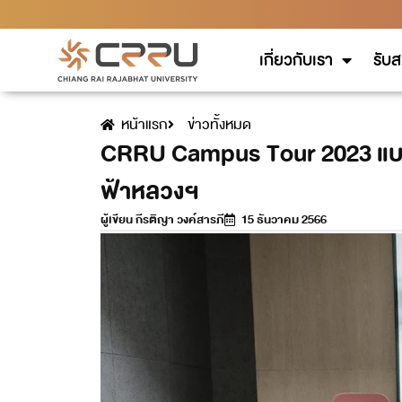
เกี่ยวกับเรา
รับส
หน้าแรก
ข่าวทั้งหมด
CRRU Campus Tour 2023 แบบ On
ฟ้าหลวงฯ
ผู้เขียน
กีรติญา วงค์สารภี
15 ธันวาคม 2566