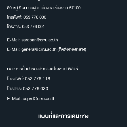
80 หมู่ 9 ต.บ้านดู่ อ.เมือง จ.เชียงราย 57100
โทรศัพท์: 053 776 000
โทรสาร: 053 776 001
E-Mail: saraban@crru.ac.th
E-Mail: general@crru.ac.th (ติดต่อกองกลาง)
กองการสื่อสารองค์กรและประชาสัมพันธ์
โทรศัพท์: 053 776 118
โทรสาร: 053 776 030
E-Mail: ccprd@crru.ac.th
แผนที่และการเดินทาง