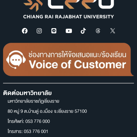
ติดต่อมหาวิทยาลัย
มหาวิทยาลัยราชภัฏเชียงราย
80 หมู่ 9 ต.บ้านดู่ อ.เมือง จ.เชียงราย 57100
โทรศัพท์: 053 776 000
โทรสาร: 053 776 001