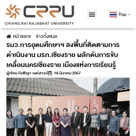
Thai
▼
หน้าแรก
ข่าวทั้งหมด
รมว.การอุดมศึกษาฯ ลงพื้นที่ติดตามการ
ดำเนินงาน มรภ.เชียงราย ผลักดันการขับ
เคลื่อนนครเชียงราย เมืองแห่งการเรียนรู้
ผู้เขียน
กีรติญา วงค์สารภี
18 มีนาคม 2567