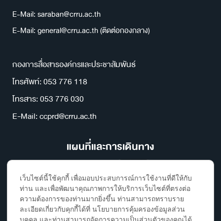
E-Mail: saraban@crru.ac.th
E-Mail: general@crru.ac.th (ติดต่อกองกลาง)
กองการสื่อสารองค์กรและประชาสัมพันธ์
โทรศัพท์: 053 776 118
โทรสาร: 053 776 030
E-Mail: ccprd@crru.ac.th
แผนที่และการเดินทาง
เว็บไซต์นี้ใช้คุกกี้ เพื่อมอบประสบการณ์การใช้งานที่ดีให้กับ
ท่าน และเพื่อพัฒนาคุณภาพการให้บริการเว็บไซต์ที่ตรงต่อ
ความต้องการของท่านมากยิ่งขึ้น ท่านสามารถทราบราย
ละเอียดเกี่ยวกับคุกกี้ได้ที่ นโยบายการคุ้มครองข้อมูลส่วน
บุคคล และท่านสามารถจัดการความเป็นส่วนตัวของคุณได้