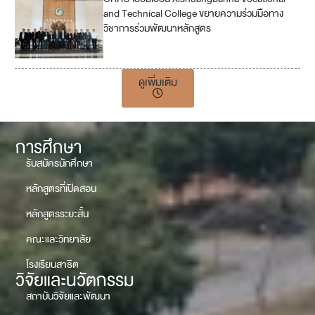
and Technical College ขยายความร่วมมือทาง
วิชาการร่วมพัฒนาหลักสูตร
ดูเพิ่มเติม
การศึกษา
รับสมัครนักศึกษา
หลักสูตรที่เปิดสอน
หลักสูตรระยะสั้น
คณะและวิทยาลัย
โรงเรียนสาธิต
วิจัยและนวัตกรรม
สถาบันวิจัยและพัฒนา