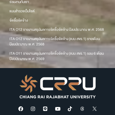
ร่วมงานกับเรา
แบบสำรวจเว็บไซต์
จัดซื้อจัดจ้าง
ITA O12 รายงานสรุปผลการจัดซื้อจัดจ้าง ปีงบประมาณ พ.ศ. 2568
ITA O12 รายงานสรุปผลการจัดซื้อจัดจ้าง (แบบ สขร.1) รายเดือน
ปีงบประมาณ พ.ศ. 2568
ITA O11 รายงานสรุปผลการจัดซื้อจัดจ้าง (แบบ สขร.1) รอบ 6 เดือน
ปีงบประมาณ พ.ศ. 2569