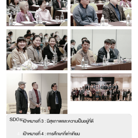
SDGs:
3
เป้าหมายที่ 3 : มีสุขภาพและความเป็นอยู่ที่ดี
4
เป้าหมายที่ 4 : การศึกษาที่เท่าเทียม