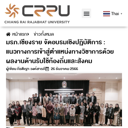
Thai
▼
หน้าแรก
ข่าวทั้งหมด
มรภ.เชียงราย จัดอบรมเชิงปฏิบัติการ :
แนวทางการเข้าสู่ตำแหน่งทางวิชาการด้วย
ผลงานด้านรับใช้ท้องถิ่นและสังคม
ผู้เขียน
กีรติญา วงค์สารภี
26 ธันวาคม 2566