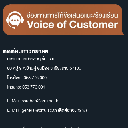
ติดต่อมหาวิทยาลัย
มหาวิทยาลัยราชภัฏเชียงราย
80 หมู่ 9 ต.บ้านดู่ อ.เมือง จ.เชียงราย 57100
โทรศัพท์: 053 776 000
โทรสาร: 053 776 001
E-Mail: saraban@crru.ac.th
E-Mail: general@crru.ac.th (ติดต่อกองกลาง)