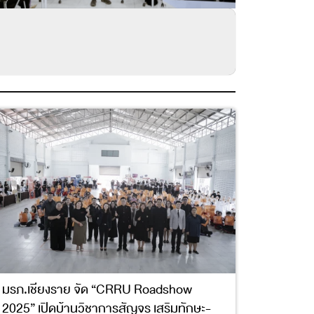
มรภ.เชียงราย จัด “CRRU Roadshow
2025” เปิดบ้านวิชาการสัญจร เสริมทักษะ-