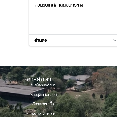
ต้อนรับเทศกาลลอยกระทง
อ่านต่อ
การศึกษา
รับสมัครนักศึกษา
หลักสูตรที่เปิดสอน
หลักสูตรระยะสั้น
คณะและวิทยาลัย