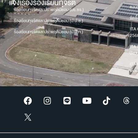
แจ้งเรื่องร้องเรียนทุจริต
แบบส
ร้องเรียนทุจริตและประพฤติมิชอบ (มร.ชร.)
จัดซื
ร้องเรียนทุจริตและประพฤติมิชอบ (ป.ป.ช.)
ITA 
ร้องเรียนทุจริตและประพฤติมิชอบ (ป.ป.ท.)
256
ITA 
ปีง
ITA 
เดือ