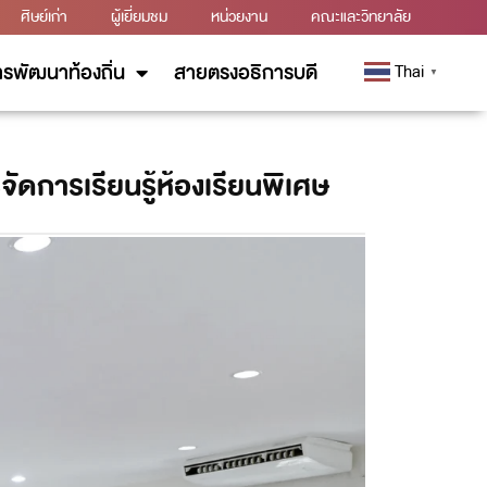
ศิษย์เก่า
ผู้เยี่ยมชม
หน่วยงาน
คณะและวิทยาลัย
รพัฒนาท้องถิ่น
สายตรงอธิการบดี
Thai
▼
ดการเรียนรู้ห้องเรียนพิเศษ