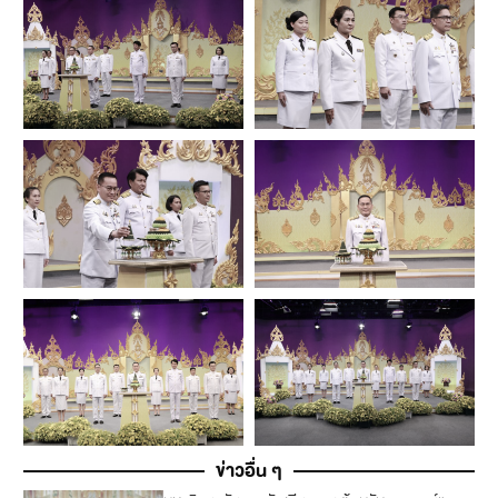
ข่าวอื่น ๆ