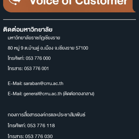
ติดต่อมหาวิทยาลัย
มหาวิทยาลัยราชภัฏเชียงราย
80 หมู่ 9 ต.บ้านดู่ อ.เมือง จ.เชียงราย 57100
โทรศัพท์: 053 776 000
โทรสาร: 053 776 001
E-Mail: saraban@crru.ac.th
E-Mail: general@crru.ac.th (ติดต่อกองกลาง)
กองการสื่อสารองค์กรและประชาสัมพันธ์
โทรศัพท์: 053 776 118
โทรสาร: 053 776 030