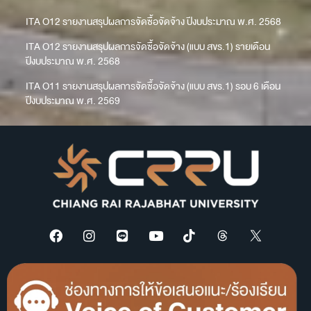
ITA O12 รายงานสรุปผลการจัดซื้อจัดจ้าง ปีงบประมาณ พ.ศ. 2568
ITA O12 รายงานสรุปผลการจัดซื้อจัดจ้าง (แบบ สขร.1) รายเดือน
ปีงบประมาณ พ.ศ. 2568
ITA O11 รายงานสรุปผลการจัดซื้อจัดจ้าง (แบบ สขร.1) รอบ 6 เดือน
ปีงบประมาณ พ.ศ. 2569