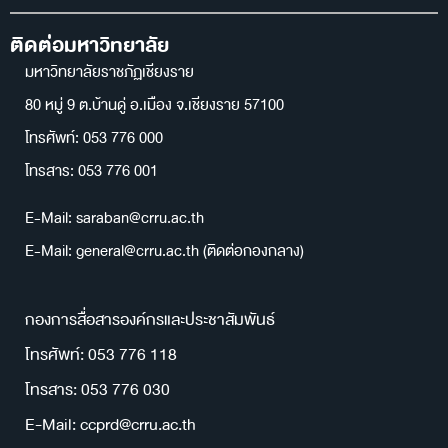
ติดต่อมหาวิทยาลัย
มหาวิทยาลัยราชภัฏเชียงราย
80 หมู่ 9 ต.บ้านดู่ อ.เมือง จ.เชียงราย 57100
โทรศัพท์: 053 776 000
โทรสาร: 053 776 001
E-Mail: saraban@crru.ac.th
E-Mail: general@crru.ac.th (ติดต่อกองกลาง)
กองการสื่อสารองค์กรและประชาสัมพันธ์
โทรศัพท์: 053 776 118
โทรสาร: 053 776 030
E-Mail: ccprd@crru.ac.th