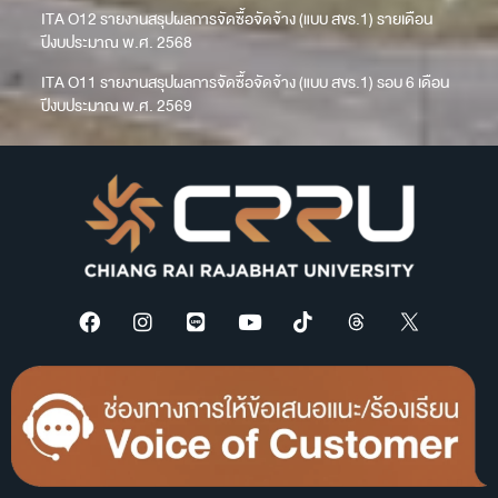
ITA O12 รายงานสรุปผลการจัดซื้อจัดจ้าง (แบบ สขร.1) รายเดือน
ปีงบประมาณ พ.ศ. 2568
ITA O11 รายงานสรุปผลการจัดซื้อจัดจ้าง (แบบ สขร.1) รอบ 6 เดือน
ปีงบประมาณ พ.ศ. 2569