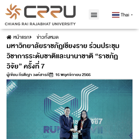
Thai
▼
หน้าแรก
ข่าวทั้งหมด
มหาวิทยาลัยราชภัฏเชียงราย ร่วมประชุม
วิชาการระดับชาติและนานาชาติ “ราชภัฏ
วิจัย” ครั้งที่ 7
ผู้เขียน
กีรติญา วงค์สารภี
16 พฤศจิกายน 2566