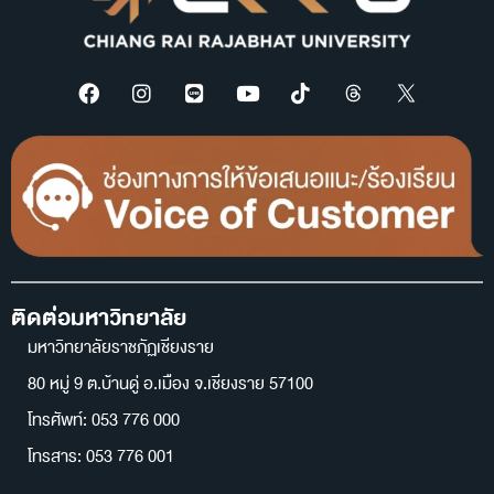
ติดต่อมหาวิทยาลัย
มหาวิทยาลัยราชภัฏเชียงราย
80 หมู่ 9 ต.บ้านดู่ อ.เมือง จ.เชียงราย 57100
โทรศัพท์: 053 776 000
โทรสาร: 053 776 001