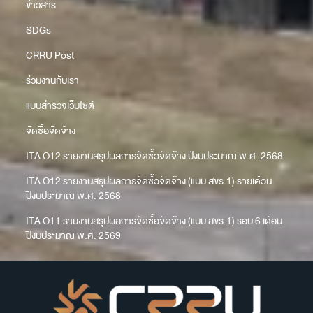
ข่าวสาร
SDGs
CRRU Post
ร่วมงานกับเรา
แบบสำรวจเว็บไซต์
จัดซื้อจัดจ้าง
ITA O12 รายงานสรุปผลการจัดซื้อจัดจ้าง ปีงบประมาณ พ.ศ. 2568
ITA O12 รายงานสรุปผลการจัดซื้อจัดจ้าง (แบบ สขร.1) รายเดือน
ปีงบประมาณ พ.ศ. 2568
ITA O11 รายงานสรุปผลการจัดซื้อจัดจ้าง (แบบ สขร.1) รอบ 6 เดือน
ปีงบประมาณ พ.ศ. 2569