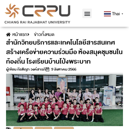
Thai
▼
หน้าแรก
ข่าวทั้งหมด
สำนักวิทยบริการและเทคโนโลยีสารสนเทศ
สร้างเครือข่ายความร่วมมือ ห้องสมุดชุมชนใน
ท้องถิ่น โรงเรียนบ้านโป่งพระบาท
ผู้เขียน
กีรติญา วงค์สารภี
9 สิงหาคม 2566