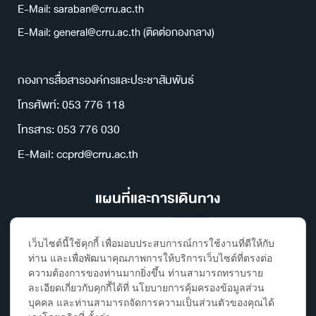
E-Mail: saraban@crru.ac.th
E-Mail: general@crru.ac.th (ติดต่อกองกลาง)
กองการสื่อสารองค์กรและประชาสัมพันธ์
โทรศัพท์: 053 776 118
โทรสาร: 053 776 030
E-Mail: ccprd@crru.ac.th
แผนที่และการเดินทาง
เว็บไซต์นี้ใช้คุกกี้ เพื่อมอบประสบการณ์การใช้งานที่ดีให้กับ
ท่าน และเพื่อพัฒนาคุณภาพการให้บริการเว็บไซต์ที่ตรงต่อ
ความต้องการของท่านมากยิ่งขึ้น ท่านสามารถทราบราย
ละเอียดเกี่ยวกับคุกกี้ได้ที่ นโยบายการคุ้มครองข้อมูลส่วน
บุคคล และท่านสามารถจัดการความเป็นส่วนตัวของคุณได้