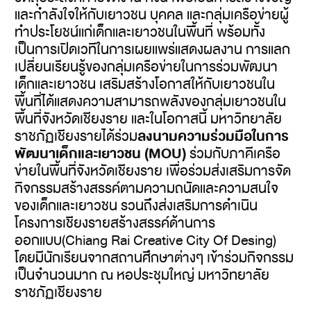
และกำลังใจให้กับเยาวชน บุคคล และกลุ่มเครือข่ายผู้
ทำประโยชน์แก่เด็กและเยาวชนในพื้นที่ พร้อมทั้ง
เป็นการเปิดเวทีในการเผยแพร่แสดงผลงาน การแลก
เปลี่ยนเรียนรู้ของกลุ่มเครือข่ายในการร่วมพัฒนา
เด็กและเยาวชน เสริมสร้างโอกาสให้กับเยาวชนใน
พื้นที่ได้แสดงความสามารถพลังของกลุ่มเยาวชนใน
พื้นที่จังหวัดเชียงราย และในโอกาสนี้ มหาวิทยาลัย
ลงนามความร่วมมือในการ
ราชภัฏเชียงรายได้ร่วม
พัฒนาเด็กและเยาวชน (MOU)
ร่วมกับภาคีเครือ
ข่ายในพื้นที่จังหวัดเชียงราย เพื่อร่วมส่งเสริมการจัด
กิจกรรมสร้างสรรค์ตามความถนัดและความสนใจ
ของเด็กและเยาวชน รวนถึงส่งเสริมการดำเนิน
โครงการเชียงรายสร้างสรรค์ด้านการ
ออกแบบ(Chiang Rai Creative City Of Desing)
โดยมีนักเรียนจากสถานศึกษาต่างๆ เข้าร่วมกิจกรรม
เป็นจำนวนมาก ณ หอประชุมใหญ่ มหาวิทยาลัย
ราชภัฏเชียงราย