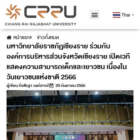
Thai
▼
หน้าแรก
ข่าวทั้งหมด
มหาวิทยาลัยราชภัฏเชียงราย ร่วมกับ
องค์การบริหารส่วนจังหวัดเชียงราย เปิดเวที
แสดงความสามารถเด็กและเยาวชน เนื่องใน
วันเยาวชนแห่งชาติ 2566
ผู้เขียน
กีรติญา วงค์สารภี
20 กันยายน 2566