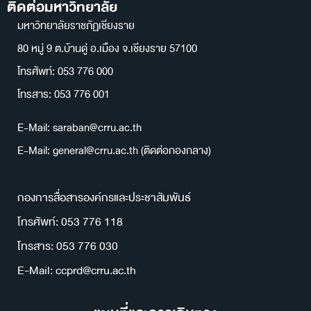
ติดต่อมหาวิทยาลัย
มหาวิทยาลัยราชภัฏเชียงราย
80 หมู่ 9 ต.บ้านดู่ อ.เมือง จ.เชียงราย 57100
โทรศัพท์: 053 776 000
โทรสาร: 053 776 001
E-Mail: saraban@crru.ac.th
E-Mail: general@crru.ac.th (ติดต่อกองกลาง)
กองการสื่อสารองค์กรและประชาสัมพันธ์
โทรศัพท์: 053 776 118
โทรสาร: 053 776 030
E-Mail: ccprd@crru.ac.th