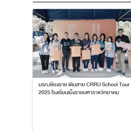
มรภ.เชียงราย เดินสาย CRRU School Tour
2025 โรงเรียนเม็งรายมหาราชวิทยาคม
4