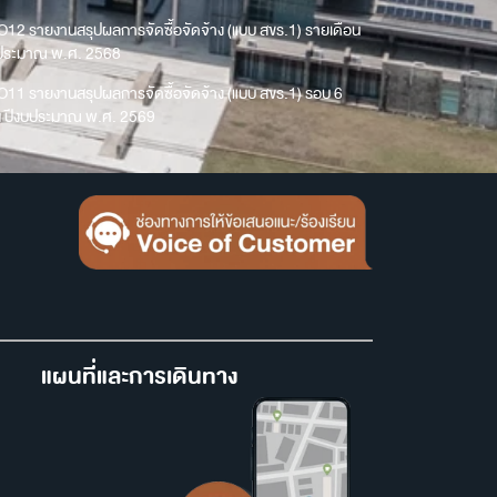
O12 รายงานสรุปผลการจัดซื้อจัดจ้าง (แบบ สขร.1) รายเดือน
บประมาณ พ.ศ. 2568
O11 รายงานสรุปผลการจัดซื้อจัดจ้าง (แบบ สขร.1) รอบ 6
น ปีงบประมาณ พ.ศ. 2569
แผนที่และการเดินทาง