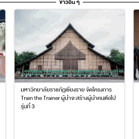
ข่าวอื่น ๆ
มหาวิทยาลัยราชภัฏเชียงราย จัดโครงการ
Train the Trainer ผู้นำจะสร้างผู้นำคนต่อไป
รุ่นที่ 3
3