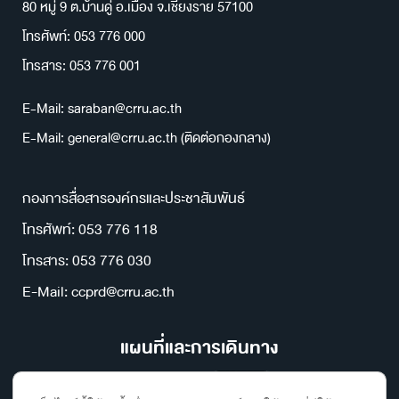
80 หมู่ 9 ต.บ้านดู่ อ.เมือง จ.เชียงราย 57100
โทรศัพท์: 053 776 000
โทรสาร: 053 776 001
E-Mail: saraban@crru.ac.th
E-Mail: general@crru.ac.th (ติดต่อกองกลาง)
กองการสื่อสารองค์กรและประชาสัมพันธ์
โทรศัพท์: 053 776 118
โทรสาร: 053 776 030
E-Mail: ccprd@crru.ac.th
แผนที่และการเดินทาง