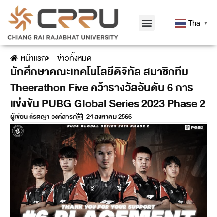
Thai
▼
หน้าแรก
ข่าวทั้งหมด
นักศึกษาคณะเทคโนโลยีดิจิทัล สมาชิกทีม
Theerathon Five คว้ารางวัลอันดับ 6 การ
แข่งขัน PUBG Global Series 2023 Phase 2
ผู้เขียน
กีรติญา วงค์สารภี
24 สิงหาคม 2566