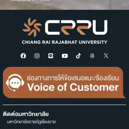
ติดต่อมหาวิทยาลัย
มหาวิทยาลัยราชภัฏเชียงราย