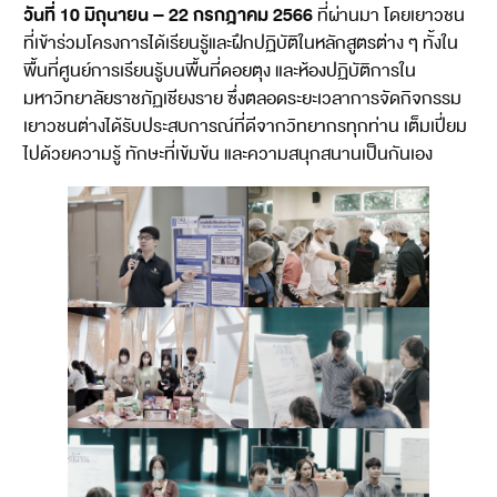
วันที่ 10 มิถุนายน – 22 กรกฎาคม 2566
ที่ผ่านมา โดยเยาวชน
ที่เข้าร่วมโครงการได้เรียนรู้และฝึกปฏิบัติในหลักสูตรต่าง ๆ ทั้งใน
พื้นที่ศูนย์การเรียนรู้บนพื้นที่ดอยตุง และห้องปฏิบัติการใน
มหาวิทยาลัยราชภัฏเชียงราย ซึ่งตลอดระยะเวลาการจัดกิจกรรม
เยาวชนต่างได้รับประสบการณ์ที่ดีจากวิทยากรทุกท่าน เต็มเปี่ยม
ไปด้วยความรู้ ทักษะที่เข้มข้น และความสนุกสนานเป็นกันเอง