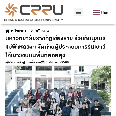
Thai
▼
หน้าแรก
ข่าวทั้งหมด
มหาวิทยาลัยราชภัฏเชียงราย ร่วมกับมูลนิธิ
แม่ฟ้าหลวงฯ จัดค่ายผู้ประกอบการรุ่นเยาว์
ให้เยาวชนบนพื้นที่ดอยตุง
ผู้เขียน
กีรติญา วงค์สารภี
1 สิงหาคม 2566