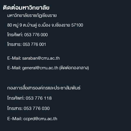
ติดต่อมหาวิทยาลัย
มหาวิทยาลัยราชภัฏเชียงราย
80 หมู่ 9 ต.บ้านดู่ อ.เมือง จ.เชียงราย 57100
โทรศัพท์: 053 776 000
โทรสาร: 053 776 001
E-Mail: saraban@crru.ac.th
E-Mail: general@crru.ac.th (ติดต่อกองกลาง)
กองการสื่อสารองค์กรและประชาสัมพันธ์
โทรศัพท์: 053 776 118
โทรสาร: 053 776 030
E-Mail: ccprd@crru.ac.th