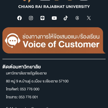
ติดต่อมหาวิทยาลัย
มหาวิทยาลัยราชภัฏเชียงราย
80 หมู่ 9 ต.บ้านดู่ อ.เมือง จ.เชียงราย 57100
โทรศัพท์: 053 776 000
โทรสาร: 053 776 001