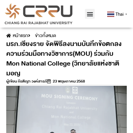
Thai
▼
หน้าแรก
ข่าวทั้งหมด
มรภ.เชียงราย จัดพิธีลงนามบันทึกข้อตกลง
ความร่วมมือทางวิชาการ(MOU) ร่วมกับ
Mon National College (วิทยาลัยแห่งชาติ
มอญ
ผู้เขียน
กีรติญา วงค์สารภี
23 พฤษภาคม 2568