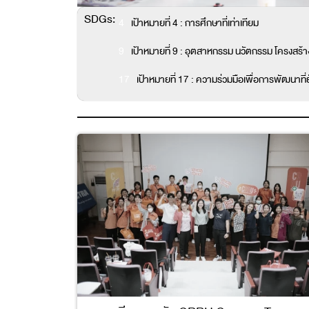
SDGs:
4
เป้าหมายที่ 4 : การศึกษาที่เท่าเทียม
9
เป้าหมายที่ 9 : อุตสาหกรรม นวัตกรรม โครงสร้า
17
เป้าหมายที่ 17 : ความร่วมมือเพื่อการพัฒนาที่ยั