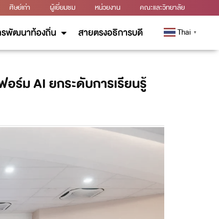
ศิษย์เก่า
ผู้เยี่ยมชม
หน่วยงาน
คณะและวิทยาลัย
รพัฒนาท้องถิ่น
สายตรงอธิการบดี
Thai
▼
ร์ม AI ยกระดับการเรียนรู้