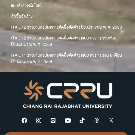
แบบสำรวจเว็บไซต์
จัดซื้อจัดจ้าง
ITA O12 รายงานสรุปผลการจัดซื้อจัดจ้าง ปีงบประมาณ พ.ศ. 2568
ITA O12 รายงานสรุปผลการจัดซื้อจัดจ้าง (แบบ สขร.1) รายเดือน
ปีงบประมาณ พ.ศ. 2568
ITA O11 รายงานสรุปผลการจัดซื้อจัดจ้าง (แบบ สขร.1) รอบ 6 เดือน
ปีงบประมาณ พ.ศ. 2569