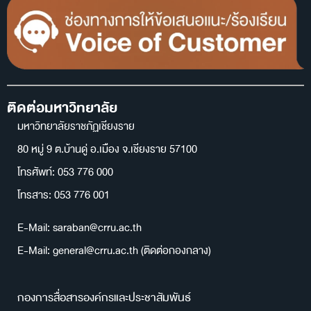
ติดต่อมหาวิทยาลัย
มหาวิทยาลัยราชภัฏเชียงราย
80 หมู่ 9 ต.บ้านดู่ อ.เมือง จ.เชียงราย 57100
โทรศัพท์: 053 776 000
โทรสาร: 053 776 001
E-Mail: saraban@crru.ac.th
E-Mail: general@crru.ac.th (ติดต่อกองกลาง)
กองการสื่อสารองค์กรและประชาสัมพันธ์