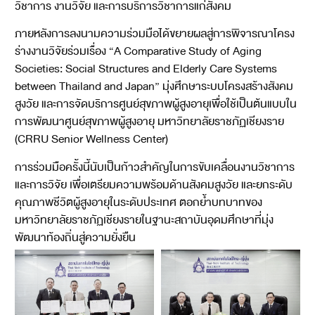
วิชาการ งานวิจัย และการบริการวิชาการแก่สังคม
ภายหลังการลงนามความร่วมมือได้ขยายผลสู่การพิจารณาโครง
ร่างงานวิจัยร่วมเรื่อง “A Comparative Study of Aging
Societies: Social Structures and Elderly Care Systems
between Thailand and Japan” มุ่งศึกษาระบบโครงสร้างสังคม
สูงวัย และการจัดบริการศูนย์สุขภาพผู้สูงอายุเพื่อใช้เป็นต้นแบบใน
การพัฒนาศูนย์สุขภาพผู้สูงอายุ มหาวิทยาลัยราชภัฏเชียงราย
(CRRU Senior Wellness Center)
การร่วมมือครั้งนี้นับเป็นก้าวสำคัญในการขับเคลื่อนงานวิชาการ
และการวิจัย เพื่อเตรียมความพร้อมด้านสังคมสูงวัย และยกระดับ
คุณภาพชีวิตผู้สูงอายุในระดับประเทศ ตอกย้ำบทบาทของ
มหาวิทยาลัยราชภัฏเชียงรายในฐานะสถาบันอุดมศึกษาที่มุ่ง
พัฒนาท้องถิ่นสู่ความยั่งยืน