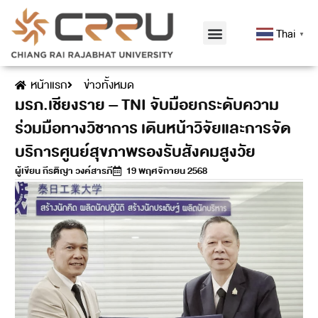
Thai
▼
หน้าแรก
ข่าวทั้งหมด
มรภ.เชียงราย – TNI จับมือยกระดับความ
ร่วมมือทางวิชาการ เดินหน้าวิจัยและการจัด
บริการศูนย์สุขภาพรองรับสังคมสูงวัย
ผู้เขียน
กีรติญา วงค์สารภี
19 พฤศจิกายน 2568