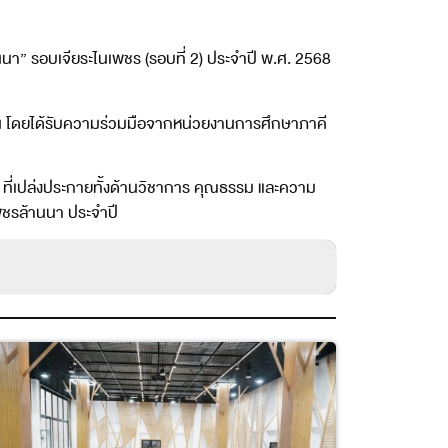
า” รอบเจียระไนเพชร (รอบที่ 2) ประจำปี พ.ศ. 2568
ลำพูน โดยได้รับความร่วมมือจากหน่วยงานการศึกษาภาคี
 ที่เปล่งประกายทั้งด้านวิชาการ คุณธรรม และความ
ลเพชรล้านนา ประจำปี