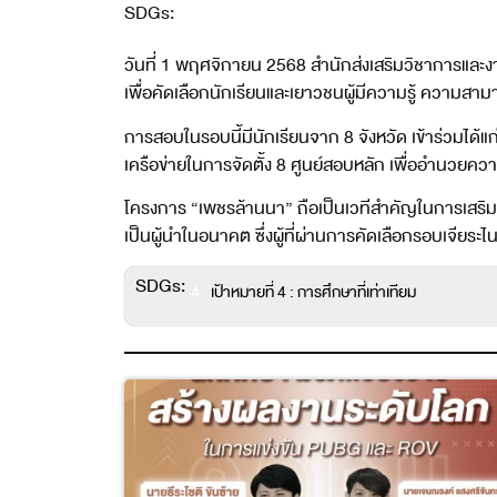
SDGs:
4
วันที่ 1 พฤศจิกายน 2568 สำนักส่งเสริมวิชาการและ
เพื่อคัดเลือกนักเรียนและเยาวชนผู้มีความรู้ ความส
การสอบในรอบนี้มีนักเรียนจาก 8 จังหวัด เข้าร่วมได้
เครือข่ายในการจัดตั้ง 8 ศูนย์สอบหลัก เพื่ออำนวยความ
โครงการ “เพชรล้านนา” ถือเป็นเวทีสำคัญในการเสริม
เป็นผู้นำในอนาคต ซึ่งผู้ที่ผ่านการคัดเลือกรอบเจียระ
SDGs:
4
เป้าหมายที่ 4 : การศึกษาที่เท่าเทียม