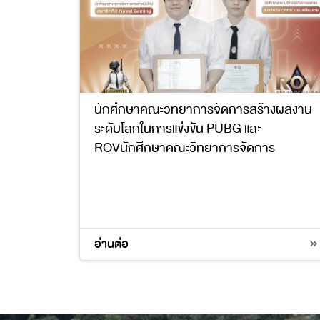
นักศึกษาคณะวิทยาการจัดการสร้างผลงาน
ระดับโลกในการแข่งขัน PUBG และ
ROVนักศึกษาคณะวิทยาการจัดการ
อ่านต่อ