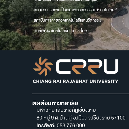
ศูนย์บริการความเป็นเลิศด้านวิศวกรรมและเทคโนโลยี
สถาบันการถ่ายทอดเทคโนโลยีและนวัตกรรม
ศูนย์พัฒนาเทคโนโลยีทางการศึกษา
ติดต่อมหาวิทยาลัย
มหาวิทยาลัยราชภัฏเชียงราย
80 หมู่ 9 ต.บ้านดู่ อ.เมือง จ.เชียงราย 57100
โทรศัพท์: 053 776 000