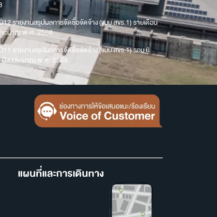
8
O12 รายงานสรุปผลการจัดซื้อจัดจ้าง (แบบ สขร.1) รายเดือน
บประมาณ พ.ศ. 2568
O11 รายงานสรุปผลการจัดซื้อจัดจ้าง (แบบ สขร.1) รอบ 6
น ปีงบประมาณ พ.ศ. 2569
แผนที่และการเดินทาง