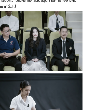
ที่มอบความเมตตาและสนับสนุนการศึกษาอย่างต่อ
าชาติต่อไป