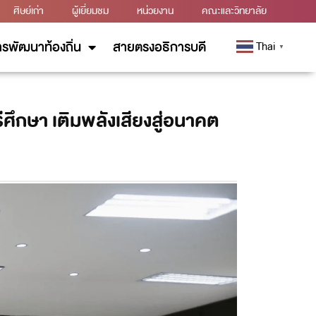
ศิษย์เก่า
ผู้เยี่ยมชม
หน่วยงาน
คณะและวิทยาลัย
รพัฒนาท้องถิ่น
สายตรงอธิการบดี
Thai
▼
ศึกษา เติมพลังเสียงสู่อนาคต