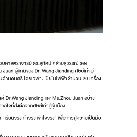
่วยศาสตราจารย์ ดร.สุทัศน์ คล้ายสุวรรณ์ รอง
Juan ผู้แทนของ Dr. Wang Jianding ศิษย์เก่าผู้
ด้านดนตรี โดยเฉพาะ เปียโนไฟฟ้าจำนวน 20 เครื่อง
ณแด่ Dr.Wang Jianding และ Ms.Zhou Juan อย่าง
จที่ส่งต่อจากศิษย์เก่าสู่รุ่นน้อง
เรียนจริง ทำจริง เข้าใจจริง” เพื่อก้าวสู่ความเป็นมือ