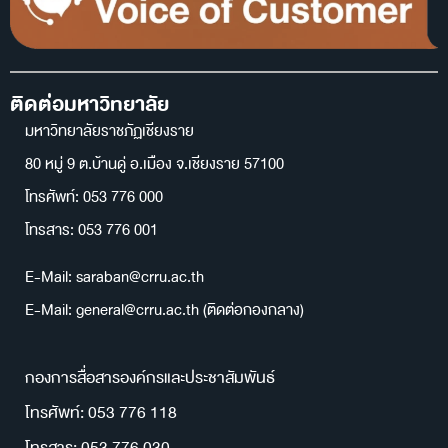
ติดต่อมหาวิทยาลัย
มหาวิทยาลัยราชภัฏเชียงราย
80 หมู่ 9 ต.บ้านดู่ อ.เมือง จ.เชียงราย 57100
โทรศัพท์: 053 776 000
โทรสาร: 053 776 001
E-Mail: saraban@crru.ac.th
E-Mail: general@crru.ac.th (ติดต่อกองกลาง)
กองการสื่อสารองค์กรและประชาสัมพันธ์
โทรศัพท์: 053 776 118