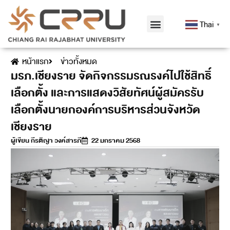
Thai
▼
หน้าแรก
ข่าวทั้งหมด
มรภ.เชียงราย จัดกิจกรรมรณรงค์ไปใช้สิทธิ์
เลือกตั้ง และการแสดงวิสัยทัศน์ผู้สมัครรับ
เลือกตั้งนายกองค์การบริหารส่วนจังหวัด
เชียงราย
ผู้เขียน
กีรติญา วงค์สารภี
22 มกราคม 2568