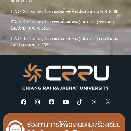
จัดซื้อจัดจ้าง
ITA O12 รายงานสรุปผลการจัดซื้อจัดจ้าง ปีงบประมาณ พ.ศ. 2568
ITA O12 รายงานสรุปผลการจัดซื้อจัดจ้าง (แบบ สขร.1) รายเดือน
ปีงบประมาณ พ.ศ. 2568
ITA O11 รายงานสรุปผลการจัดซื้อจัดจ้าง (แบบ สขร.1) รอบ 6 เดือน
ปีงบประมาณ พ.ศ. 2569