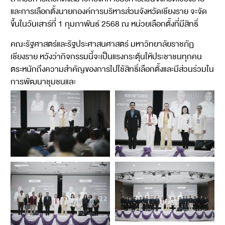
และการเลือกตั้งนายกองค์การบริหารส่วนจังหวัดเชียงราย จะจัด
ขึ้นในวันเสาร์ที่ 1 กุมภาพันธ์ 2568 ณ หน่วยเลือกตั้งที่มีสิทธิ์
คณะรัฐศาสตร์และรัฐประศาสนศาสตร์ มหาวิทยาลัยราชภัฏ
เชียงราย หวังว่ากิจกรรมนี้จะเป็นแรงกระตุ้นให้ประชาชนทุกคน
ตระหนักถึงความสำคัญของการไปใช้สิทธิ์เลือกตั้งและมีส่วนร่วมใน
การพัฒนาชุมชนและ