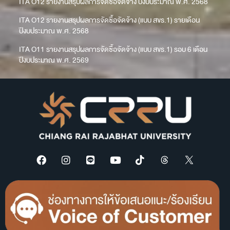
ITA O12 รายงานสรุปผลการจัดซื้อจัดจ้าง ปีงบประมาณ พ.ศ. 2568
ITA O12 รายงานสรุปผลการจัดซื้อจัดจ้าง (แบบ สขร.1) รายเดือน
ปีงบประมาณ พ.ศ. 2568
ITA O11 รายงานสรุปผลการจัดซื้อจัดจ้าง (แบบ สขร.1) รอบ 6 เดือน
ปีงบประมาณ พ.ศ. 2569