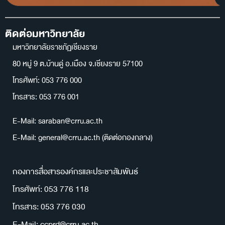
ติดต่อมหาวิทยาลัย
มหาวิทยาลัยราชภัฏเชียงราย
80 หมู่ 9 ต.บ้านดู่ อ.เมือง จ.เชียงราย 57100
โทรศัพท์: 053 776 000
โทรสาร: 053 776 001
E-Mail: saraban@crru.ac.th
E-Mail: general@crru.ac.th (ติดต่อกองกลาง)
กองการสื่อสารองค์กรและประชาสัมพันธ์
โทรศัพท์: 053 776 118
โทรสาร: 053 776 030
E-Mail: ccprd@crru.ac.th