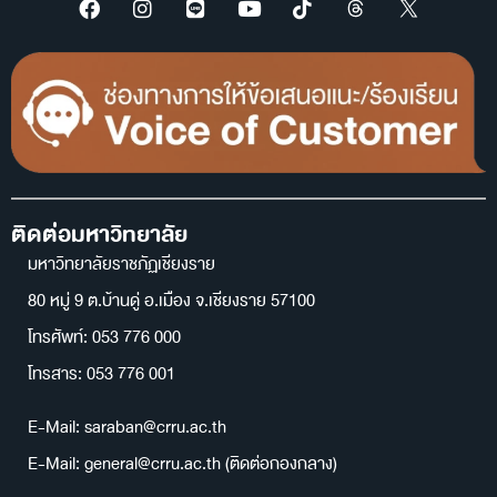
ติดต่อมหาวิทยาลัย
มหาวิทยาลัยราชภัฏเชียงราย
80 หมู่ 9 ต.บ้านดู่ อ.เมือง จ.เชียงราย 57100
โทรศัพท์: 053 776 000
โทรสาร: 053 776 001
E-Mail: saraban@crru.ac.th
E-Mail: general@crru.ac.th (ติดต่อกองกลาง)