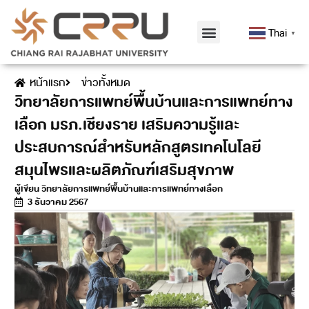
Thai
▼
หน้าแรก
ข่าวทั้งหมด
วิทยาลัยการแพทย์พื้นบ้านและการแพทย์ทาง
เลือก มรภ.เชียงราย เสริมความรู้และ
ประสบการณ์สำหรับหลักสูตรเทคโนโลยี
สมุนไพรและผลิตภัณฑ์เสริมสุขภาพ
ผู้เขียน
วิทยาลัยการแพทย์พื้นบ้านและการแพทย์ทางเลือก
3 ธันวาคม 2567